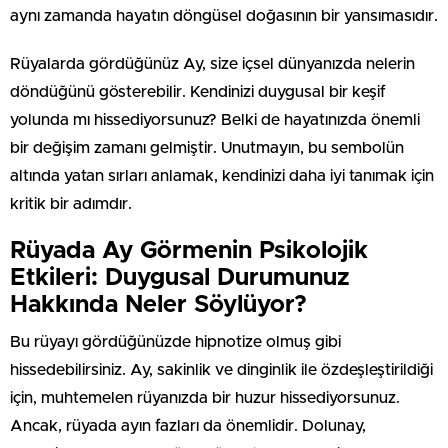
aynı zamanda hayatın döngüsel doğasının bir yansımasıdır.
Rüyalarda gördüğünüz Ay, size içsel dünyanızda nelerin
döndüğünü gösterebilir. Kendinizi duygusal bir keşif
yolunda mı hissediyorsunuz? Belki de hayatınızda önemli
bir değişim zamanı gelmiştir. Unutmayın, bu sembolün
altında yatan sırları anlamak, kendinizi daha iyi tanımak için
kritik bir adımdır.
Rüyada Ay Görmenin Psikolojik
Etkileri: Duygusal Durumunuz
Hakkında Neler Söylüyor?
Bu rüyayı gördüğünüzde hipnotize olmuş gibi
hissedebilirsiniz. Ay, sakinlik ve dinginlik ile özdeşleştirildiği
için, muhtemelen rüyanızda bir huzur hissediyorsunuz.
Ancak, rüyada ayın fazları da önemlidir. Dolunay,