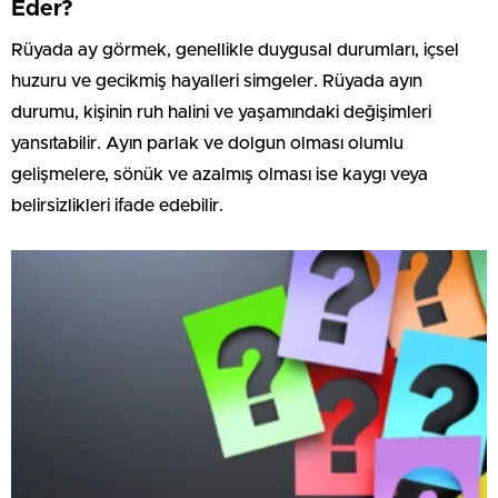
Eder?
Rüyada ay görmek, genellikle duygusal durumları, içsel
huzuru ve gecikmiş hayalleri simgeler. Rüyada ayın
durumu, kişinin ruh halini ve yaşamındaki değişimleri
yansıtabilir. Ayın parlak ve dolgun olması olumlu
gelişmelere, sönük ve azalmış olması ise kaygı veya
belirsizlikleri ifade edebilir.