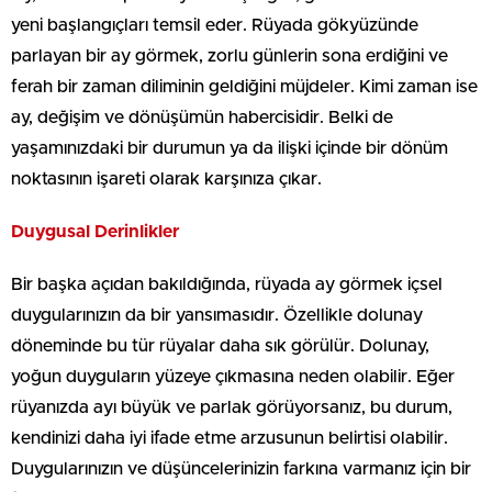
yeni başlangıçları temsil eder. Rüyada gökyüzünde
parlayan bir ay görmek, zorlu günlerin sona erdiğini ve
ferah bir zaman diliminin geldiğini müjdeler. Kimi zaman ise
ay, değişim ve dönüşümün habercisidir. Belki de
yaşamınızdaki bir durumun ya da ilişki içinde bir dönüm
noktasının işareti olarak karşınıza çıkar.
Duygusal Derinlikler
Bir başka açıdan bakıldığında, rüyada ay görmek içsel
duygularınızın da bir yansımasıdır. Özellikle dolunay
döneminde bu tür rüyalar daha sık görülür. Dolunay,
yoğun duyguların yüzeye çıkmasına neden olabilir. Eğer
rüyanızda ayı büyük ve parlak görüyorsanız, bu durum,
kendinizi daha iyi ifade etme arzusunun belirtisi olabilir.
Duygularınızın ve düşüncelerinizin farkına varmanız için bir