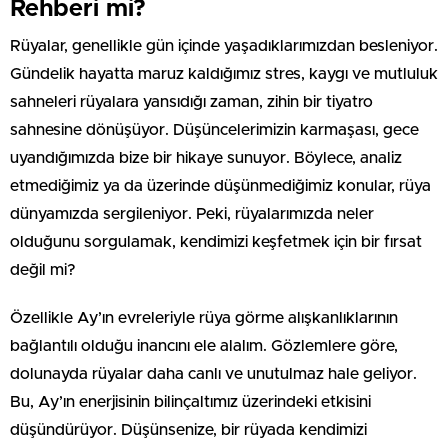
Rehberi mi?
Rüyalar, genellikle gün içinde yaşadıklarımızdan besleniyor.
Gündelik hayatta maruz kaldığımız stres, kaygı ve mutluluk
sahneleri rüyalara yansıdığı zaman, zihin bir tiyatro
sahnesine dönüşüyor. Düşüncelerimizin karmaşası, gece
uyandığımızda bize bir hikaye sunuyor. Böylece, analiz
etmediğimiz ya da üzerinde düşünmediğimiz konular, rüya
dünyamızda sergileniyor. Peki, rüyalarımızda neler
olduğunu sorgulamak, kendimizi keşfetmek için bir fırsat
değil mi?
Özellikle Ay’ın evreleriyle rüya görme alışkanlıklarının
bağlantılı olduğu inancını ele alalım. Gözlemlere göre,
dolunayda rüyalar daha canlı ve unutulmaz hale geliyor.
Bu, Ay’ın enerjisinin bilinçaltımız üzerindeki etkisini
düşündürüyor. Düşünsenize, bir rüyada kendimizi