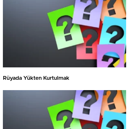
Rüyada Yükten Kurtulmak