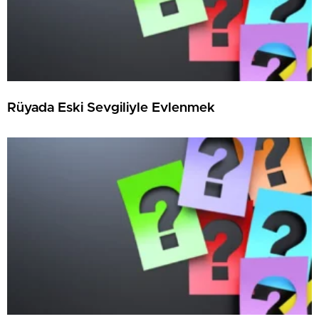
Rüyada Eski Sevgiliyle Evlenmek