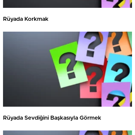
Rüyada Korkmak
Rüyada Sevdiğini Başkasıyla Görmek