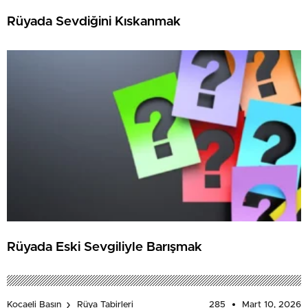
Rüyada Sevdiğini Kıskanmak
Rüyada Eski Sevgiliyle Barışmak
285
Mart 10, 2026
Kocaeli Basın
Rüya Tabirleri