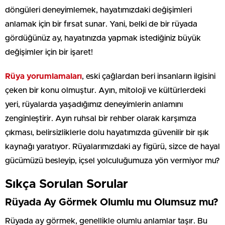
döngüleri deneyimlemek, hayatımızdaki değişimleri
anlamak için bir fırsat sunar. Yani, belki de bir rüyada
gördüğünüz ay, hayatınızda yapmak istediğiniz büyük
değişimler için bir işaret!
Rüya yorumlamaları
, eski çağlardan beri insanların ilgisini
çeken bir konu olmuştur. Ayın, mitoloji ve kültürlerdeki
yeri, rüyalarda yaşadığımız deneyimlerin anlamını
zenginleştirir. Ayın ruhsal bir rehber olarak karşımıza
çıkması, belirsizliklerle dolu hayatımızda güvenilir bir ışık
kaynağı yaratıyor. Rüyalarımızdaki ay figürü, sizce de hayal
gücümüzü besleyip, içsel yolculuğumuza yön vermiyor mu?
Sıkça Sorulan Sorular
Rüyada Ay Görmek Olumlu mu Olumsuz mu?
Rüyada ay görmek, genellikle olumlu anlamlar taşır. Bu