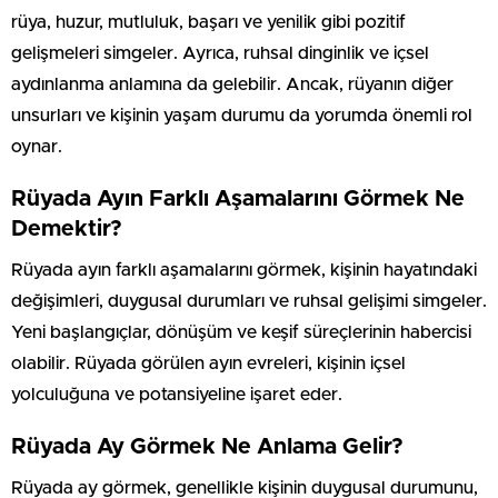
rüya, huzur, mutluluk, başarı ve yenilik gibi pozitif
gelişmeleri simgeler. Ayrıca, ruhsal dinginlik ve içsel
aydınlanma anlamına da gelebilir. Ancak, rüyanın diğer
unsurları ve kişinin yaşam durumu da yorumda önemli rol
oynar.
Rüyada Ayın Farklı Aşamalarını Görmek Ne
Demektir?
Rüyada ayın farklı aşamalarını görmek, kişinin hayatındaki
değişimleri, duygusal durumları ve ruhsal gelişimi simgeler.
Yeni başlangıçlar, dönüşüm ve keşif süreçlerinin habercisi
olabilir. Rüyada görülen ayın evreleri, kişinin içsel
yolculuğuna ve potansiyeline işaret eder.
Rüyada Ay Görmek Ne Anlama Gelir?
Rüyada ay görmek, genellikle kişinin duygusal durumunu,