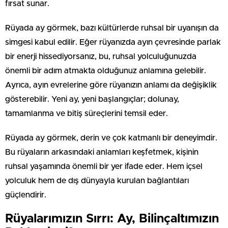
fırsat sunar.
Rüyada ay görmek, bazı kültürlerde ruhsal bir uyanışın da
simgesi kabul edilir. Eğer rüyanızda ayın çevresinde parlak
bir enerji hissediyorsanız, bu, ruhsal yolculuğunuzda
önemli bir adım atmakta olduğunuz anlamına gelebilir.
Ayrıca, ayın evrelerine göre rüyanızın anlamı da değişiklik
gösterebilir. Yeni ay, yeni başlangıçlar; dolunay,
tamamlanma ve bitiş süreçlerini temsil eder.
Rüyada ay görmek, derin ve çok katmanlı bir deneyimdir.
Bu rüyaların arkasındaki anlamları keşfetmek, kişinin
ruhsal yaşamında önemli bir yer ifade eder. Hem içsel
yolculuk hem de dış dünyayla kurulan bağlantıları
güçlendirir.
Rüyalarımızın Sırrı: Ay, Bilinçaltımızın