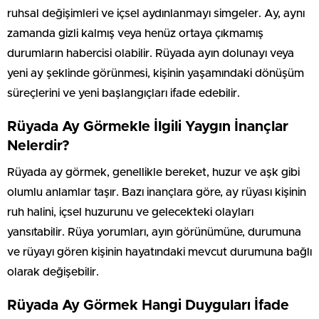
ruhsal değişimleri ve içsel aydınlanmayı simgeler. Ay, aynı
zamanda gizli kalmış veya henüz ortaya çıkmamış
durumların habercisi olabilir. Rüyada ayın dolunayı veya
yeni ay şeklinde görünmesi, kişinin yaşamındaki dönüşüm
süreçlerini ve yeni başlangıçları ifade edebilir.
Rüyada Ay Görmekle İlgili Yaygın İnançlar
Nelerdir?
Rüyada ay görmek, genellikle bereket, huzur ve aşk gibi
olumlu anlamlar taşır. Bazı inançlara göre, ay rüyası kişinin
ruh halini, içsel huzurunu ve gelecekteki olayları
yansıtabilir. Rüya yorumları, ayın görünümüne, durumuna
ve rüyayı gören kişinin hayatındaki mevcut durumuna bağlı
olarak değişebilir.
Rüyada Ay Görmek Hangi Duyguları İfade