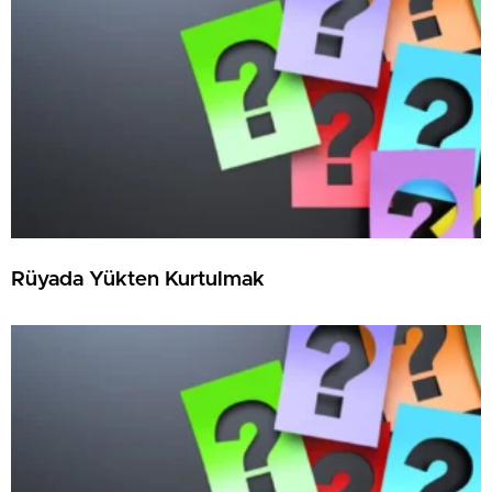
Rüyada Yükten Kurtulmak