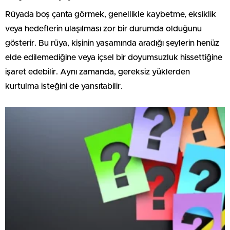
Rüyada boş çanta görmek, genellikle kaybetme, eksiklik
veya hedeflerin ulaşılması zor bir durumda olduğunu
gösterir. Bu rüya, kişinin yaşamında aradığı şeylerin henüz
elde edilemediğine veya içsel bir doyumsuzluk hissettiğine
işaret edebilir. Aynı zamanda, gereksiz yüklerden
kurtulma isteğini de yansıtabilir.