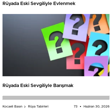
Rüyada Eski Sevgiliyle Evlenmek
Rüyada Eski Sevgiliyle Barışmak
73
Haziran 30, 2026
Kocaeli Basın
Rüya Tabirleri