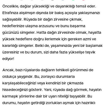
Öncelikle, dağlar yüksekliği ve dayanıklılığı temsil eder.
Etrafınıza alışılmışın dışında bir bakış açısıyla yaklaşmanızı
sağlayabilir. Rüyada bir dağın zirvesine çıkmak,
hedeflerinize ulaşma arzusunu ve bunu başarma
gücünüzü simgeler. Hatta dağın zirvesinde olmak, hayatta
yüksek hedeflere doğru ilerlemek için gereken azmi ve
kararlılığı simgeler. Belki de, yaşamınızda yeni bir başlamak
üzeresiniz ve bu durum, sizi daha fazla yükselişe teşvik
ediyor!
Ancak, bazı rüyalarda dağların tehlikeli görünmesi de
oldukça yaygındır. Bu, zorlayıcı durumlarla
karşılaşabileceğinizi veya kendinizi bir çıkmazda
hissedeceğinizi gösterir. Yani, rüyada dağ görmek, hayatın
karmaşık yönlerine dair bir uyarı niteliği taşıyabilir. Bu
durumu, hayatın getirdiği zorlukları aşmak için hazırlıklı