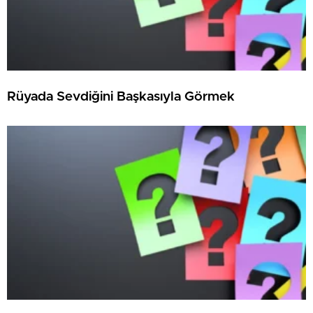
Rüyada Sevdiğini Başkasıyla Görmek