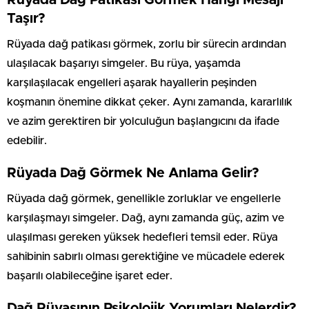
Taşır?
Rüyada dağ patikası görmek, zorlu bir sürecin ardından
ulaşılacak başarıyı simgeler. Bu rüya, yaşamda
karşılaşılacak engelleri aşarak hayallerin peşinden
koşmanın önemine dikkat çeker. Aynı zamanda, kararlılık
ve azim gerektiren bir yolculuğun başlangıcını da ifade
edebilir.
Rüyada Dağ Görmek Ne Anlama Gelir?
Rüyada dağ görmek, genellikle zorluklar ve engellerle
karşılaşmayı simgeler. Dağ, aynı zamanda güç, azim ve
ulaşılması gereken yüksek hedefleri temsil eder. Rüya
sahibinin sabırlı olması gerektiğine ve mücadele ederek
başarılı olabileceğine işaret eder.
Dağ Rüyasının Psikolojik Yorumları Nelerdir?