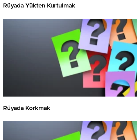
Rüyada Yükten Kurtulmak
Rüyada Korkmak