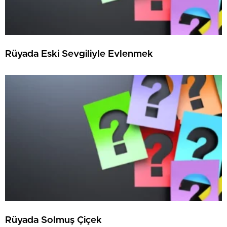
Rüyada Eski Sevgiliyle Evlenmek
Rüyada Solmuş Çiçek