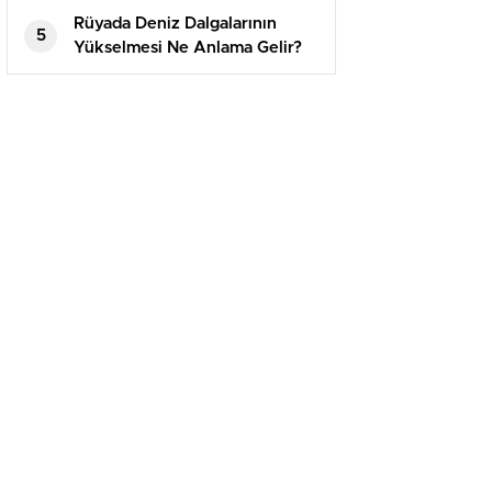
Rüyada Deniz Dalgalarının
5
Yükselmesi Ne Anlama Gelir?