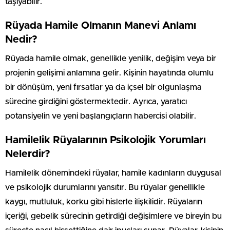
taşıyabilir.
Rüyada Hamile Olmanın Manevi Anlamı
Nedir?
Rüyada hamile olmak, genellikle yenilik, değişim veya bir
projenin gelişimi anlamına gelir. Kişinin hayatında olumlu
bir dönüşüm, yeni fırsatlar ya da içsel bir olgunlaşma
sürecine girdiğini göstermektedir. Ayrıca, yaratıcı
potansiyelin ve yeni başlangıçların habercisi olabilir.
Hamilelik Rüyalarının Psikolojik Yorumları
Nelerdir?
Hamilelik dönemindeki rüyalar, hamile kadınların duygusal
ve psikolojik durumlarını yansıtır. Bu rüyalar genellikle
kaygı, mutluluk, korku gibi hislerle ilişkilidir. Rüyaların
içeriği, gebelik sürecinin getirdiği değişimlere ve bireyin bu