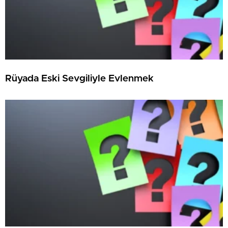
Rüyada Eski Sevgiliyle Evlenmek