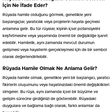
İçin Ne İfade Eder?
Rüyada hamile olduğunu görmek, genellikle yeni
başlangıçlar, yaratıcılık veya projelerin hayata geçmesi
anlamına gelir. Bu tür rüyalar, kişinin içsel potansiyelini
keşfetmesine veya yaşamında önemli bir değişikliğe işaret
edebilir. Hamilelik, aynı zamanda mevcut durumun
gelişmesi veya hayallerin gerçekleşmesi için de bir sembol
olarak değerlendirilebilir.
Rüyada Hamile Olmak Ne Anlama Gelir?
Rüyada hamile olmak, genellikle yeni bir başlangıcı, yaratıcı
fikirlerin oluşumunu veya hayatınızdaki önemli değişiklikleri
simgeler. Bu rüya, aynı zamanda içsel bir büyüme ve
gelişim sürecine girdiğinizi de gösterebilir. Rüyadaki
duygulara ve bağlama bağlı olarak, farklı anlamlar da