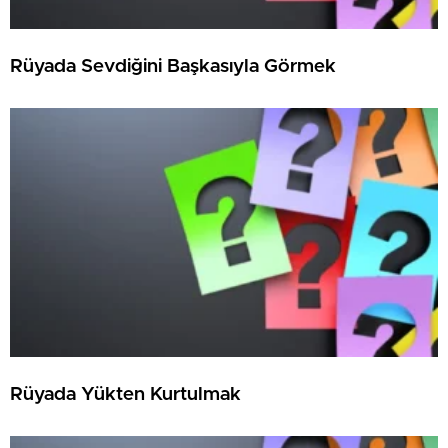
Rüyada Sevdiğini Başkasıyla Görmek
Rüyada Yükten Kurtulmak