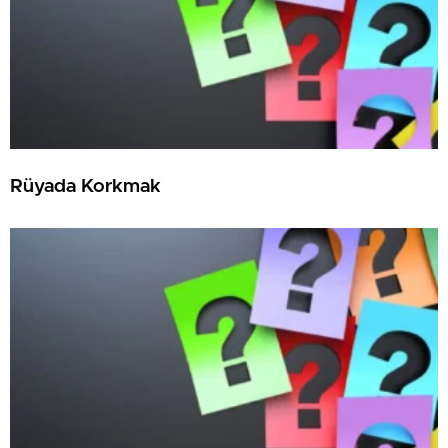
Rüyada Korkmak