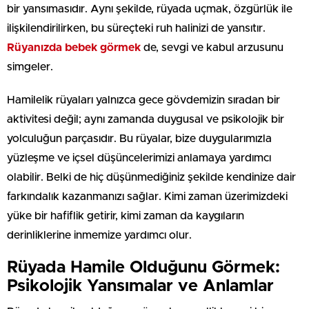
bir yansımasıdır. Aynı şekilde, rüyada uçmak, özgürlük ile
ilişkilendirilirken, bu süreçteki ruh halinizi de yansıtır.
Rüyanızda bebek görmek
de, sevgi ve kabul arzusunu
simgeler.
Hamilelik rüyaları yalnızca gece gövdemizin sıradan bir
aktivitesi değil; aynı zamanda duygusal ve psikolojik bir
yolculuğun parçasıdır. Bu rüyalar, bize duygularımızla
yüzleşme ve içsel düşüncelerimizi anlamaya yardımcı
olabilir. Belki de hiç düşünmediğiniz şekilde kendinize dair
farkındalık kazanmanızı sağlar. Kimi zaman üzerimizdeki
yüke bir hafiflik getirir, kimi zaman da kaygıların
derinliklerine inmemize yardımcı olur.
Rüyada Hamile Olduğunu Görmek:
Psikolojik Yansımalar ve Anlamlar