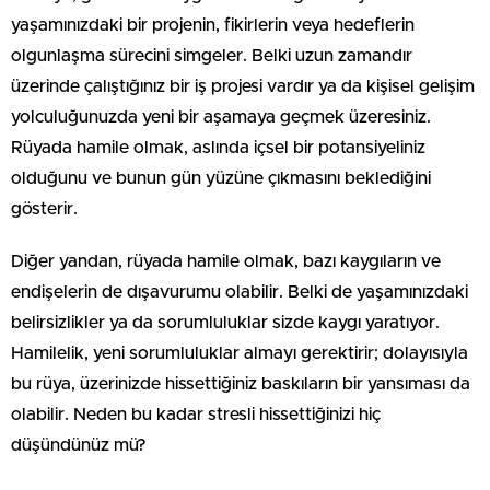
yaşamınızdaki bir projenin, fikirlerin veya hedeflerin
olgunlaşma sürecini simgeler. Belki uzun zamandır
üzerinde çalıştığınız bir iş projesi vardır ya da kişisel gelişim
yolculuğunuzda yeni bir aşamaya geçmek üzeresiniz.
Rüyada hamile olmak, aslında içsel bir potansiyeliniz
olduğunu ve bunun gün yüzüne çıkmasını beklediğini
gösterir.
Diğer yandan, rüyada hamile olmak, bazı kaygıların ve
endişelerin de dışavurumu olabilir. Belki de yaşamınızdaki
belirsizlikler ya da sorumluluklar sizde kaygı yaratıyor.
Hamilelik, yeni sorumluluklar almayı gerektirir; dolayısıyla
bu rüya, üzerinizde hissettiğiniz baskıların bir yansıması da
olabilir. Neden bu kadar stresli hissettiğinizi hiç
düşündünüz mü?