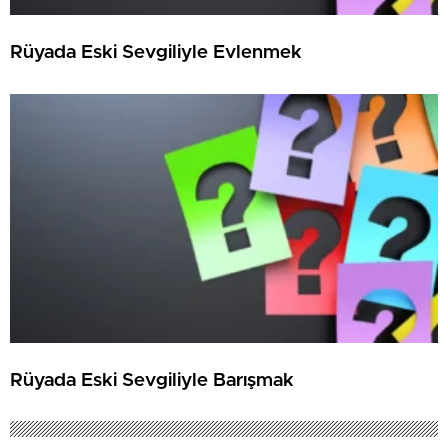
Rüyada Eski Sevgiliyle Evlenmek
Rüyada Eski Sevgiliyle Barışmak