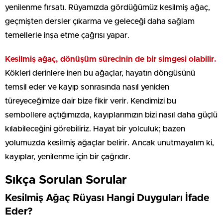
yenilenme fırsatı. Rüyamızda gördüğümüz kesilmiş ağaç,
geçmişten dersler çıkarma ve geleceği daha sağlam
temellerle inşa etme çağrısı yapar.
Kesilmiş ağaç, dönüşüm sürecinin de bir simgesi olabilir.
Kökleri derinlere inen bu ağaçlar, hayatın döngüsünü
temsil eder ve kayıp sonrasında nasıl yeniden
türeyeceğimize dair bize fikir verir. Kendimizi bu
sembollere açtığımızda, kayıplarımızın bizi nasıl daha güçlü
kılabileceğini görebiliriz. Hayat bir yolculuk; bazen
yolumuzda kesilmiş ağaçlar belirir. Ancak unutmayalım ki,
kayıplar, yenilenme için bir çağrıdır.
Sıkça Sorulan Sorular
Kesilmiş Ağaç Rüyası Hangi Duyguları İfade
Eder?