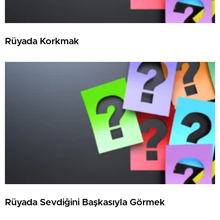
Rüyada Korkmak
Rüyada Sevdiğini Başkasıyla Görmek