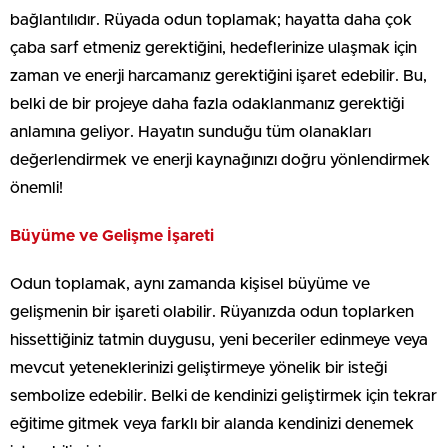
bağlantılıdır. Rüyada odun toplamak; hayatta daha çok
çaba sarf etmeniz gerektiğini, hedeflerinize ulaşmak için
zaman ve enerji harcamanız gerektiğini işaret edebilir. Bu,
belki de bir projeye daha fazla odaklanmanız gerektiği
anlamına geliyor. Hayatın sunduğu tüm olanakları
değerlendirmek ve enerji kaynağınızı doğru yönlendirmek
önemli!
Büyüme ve Gelişme İşareti
Odun toplamak, aynı zamanda kişisel büyüme ve
gelişmenin bir işareti olabilir. Rüyanızda odun toplarken
hissettiğiniz tatmin duygusu, yeni beceriler edinmeye veya
mevcut yeteneklerinizi geliştirmeye yönelik bir isteği
sembolize edebilir. Belki de kendinizi geliştirmek için tekrar
eğitime gitmek veya farklı bir alanda kendinizi denemek