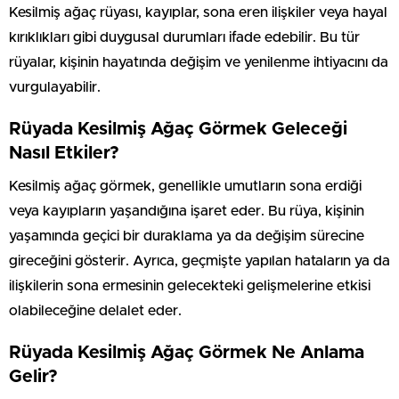
Kesilmiş ağaç rüyası, kayıplar, sona eren ilişkiler veya hayal
kırıklıkları gibi duygusal durumları ifade edebilir. Bu tür
rüyalar, kişinin hayatında değişim ve yenilenme ihtiyacını da
vurgulayabilir.
Rüyada Kesilmiş Ağaç Görmek Geleceği
Nasıl Etkiler?
Kesilmiş ağaç görmek, genellikle umutların sona erdiği
veya kayıpların yaşandığına işaret eder. Bu rüya, kişinin
yaşamında geçici bir duraklama ya da değişim sürecine
gireceğini gösterir. Ayrıca, geçmişte yapılan hataların ya da
ilişkilerin sona ermesinin gelecekteki gelişmelerine etkisi
olabileceğine delalet eder.
Rüyada Kesilmiş Ağaç Görmek Ne Anlama
Gelir?