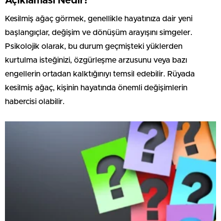
Açıklaması Nedir?
Kesilmiş ağaç görmek, genellikle hayatınıza dair yeni
başlangıçlar, değişim ve dönüşüm arayışını simgeler.
Psikolojik olarak, bu durum geçmişteki yüklerden
kurtulma isteğinizi, özgürleşme arzusunu veya bazı
engellerin ortadan kalktığınıyı temsil edebilir. Rüyada
kesilmiş ağaç, kişinin hayatında önemli değişimlerin
habercisi olabilir.