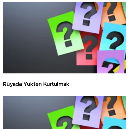
Rüyada Yükten Kurtulmak