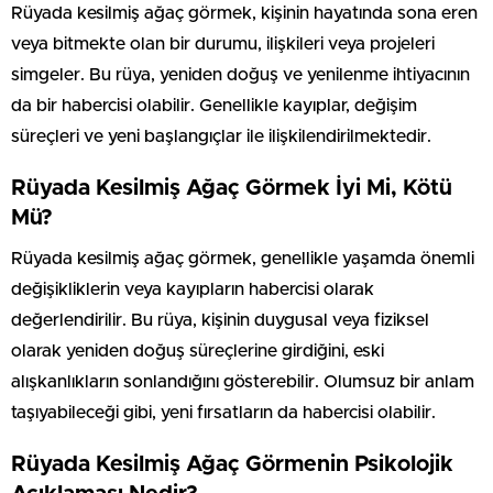
Rüyada kesilmiş ağaç görmek, kişinin hayatında sona eren
veya bitmekte olan bir durumu, ilişkileri veya projeleri
simgeler. Bu rüya, yeniden doğuş ve yenilenme ihtiyacının
da bir habercisi olabilir. Genellikle kayıplar, değişim
süreçleri ve yeni başlangıçlar ile ilişkilendirilmektedir.
Rüyada Kesilmiş Ağaç Görmek İyi Mi, Kötü
Mü?
Rüyada kesilmiş ağaç görmek, genellikle yaşamda önemli
değişikliklerin veya kayıpların habercisi olarak
değerlendirilir. Bu rüya, kişinin duygusal veya fiziksel
olarak yeniden doğuş süreçlerine girdiğini, eski
alışkanlıkların sonlandığını gösterebilir. Olumsuz bir anlam
taşıyabileceği gibi, yeni fırsatların da habercisi olabilir.
Rüyada Kesilmiş Ağaç Görmenin Psikolojik