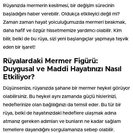
Rüyanızda mermerin kesilmesi, bir değişim sürecinin
başladığını haber verebilir. Oldukça etkileyici değil mi?
Zaman zaman hayat yolculuğumuzda mermeri bırakmak,
daha hafif ve özgür hissetmemize yardımcı olabilir. Kim
bilir, belki de bu rüya, sizi yeni başlangıçlar yapmaya teşvik
eden bir işaret!
Rüyalardaki Mermer Figürü:
Duygusal ve Maddi Hayatınızı Nasıl
Etkiliyor?
Düşünsenize, rüyanızda şahane bir mermer heykel görüyor
olabilirsiniz. Bu heykel aynı zamanda güçlü hislerinizi,
hedeflerinize olan bağlılığınızı da temsil eder. Bu tür bir
rüya, belki de hayatınızdaki hedeflere ulaşmak adına
atmanız gereken adımları ve bunların ne kadar sağlam
temellere dayandığını sorgulamanıza sebep olabilir.