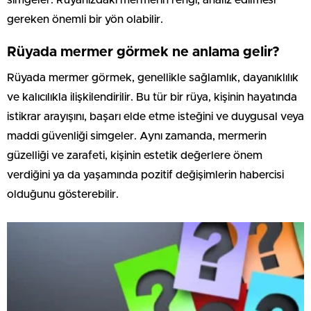
gereken önemli bir yön olabilir.
Rüyada mermer görmek ne anlama gelir?
Rüyada mermer görmek, genellikle sağlamlık, dayanıklılık
ve kalıcılıkla ilişkilendirilir. Bu tür bir rüya, kişinin hayatında
istikrar arayışını, başarı elde etme isteğini ve duygusal veya
maddi güvenliği simgeler. Aynı zamanda, mermerin
güzelliği ve zarafeti, kişinin estetik değerlere önem
verdiğini ya da yaşamında pozitif değişimlerin habercisi
olduğunu gösterebilir.