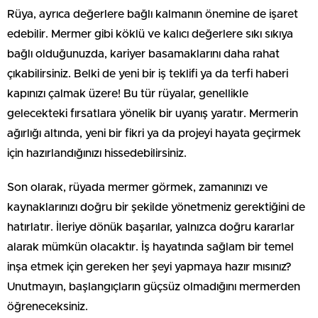
Rüya, ayrıca değerlere bağlı kalmanın önemine de işaret
edebilir. Mermer gibi köklü ve kalıcı değerlere sıkı sıkıya
bağlı olduğunuzda, kariyer basamaklarını daha rahat
çıkabilirsiniz. Belki de yeni bir iş teklifi ya da terfi haberi
kapınızı çalmak üzere! Bu tür rüyalar, genellikle
gelecekteki fırsatlara yönelik bir uyanış yaratır. Mermerin
ağırlığı altında, yeni bir fikri ya da projeyi hayata geçirmek
için hazırlandığınızı hissedebilirsiniz.
Son olarak, rüyada mermer görmek, zamanınızı ve
kaynaklarınızı doğru bir şekilde yönetmeniz gerektiğini de
hatırlatır. İleriye dönük başarılar, yalnızca doğru kararlar
alarak mümkün olacaktır. İş hayatında sağlam bir temel
inşa etmek için gereken her şeyi yapmaya hazır mısınız?
Unutmayın, başlangıçların güçsüz olmadığını mermerden
öğreneceksiniz.