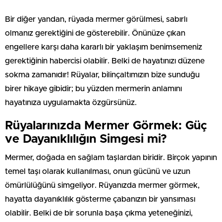
Bir diğer yandan, rüyada mermer görülmesi, sabırlı
olmanız gerektiğini de gösterebilir. Önünüze çıkan
engellere karşı daha kararlı bir yaklaşım benimsemeniz
gerektiğinin habercisi olabilir. Belki de hayatınızı düzene
sokma zamanıdır! Rüyalar, bilinçaltımızın bize sunduğu
birer hikaye gibidir; bu yüzden mermerin anlamını
hayatınıza uygulamakta özgürsünüz.
Rüyalarınızda Mermer Görmek: Güç
ve Dayanıklılığın Simgesi mi?
Mermer, doğada en sağlam taşlardan biridir. Birçok yapının
temel taşı olarak kullanılması, onun gücünü ve uzun
ömürlülüğünü simgeliyor. Rüyanızda mermer görmek,
hayatta dayanıklılık gösterme çabanızın bir yansıması
olabilir. Belki de bir sorunla başa çıkma yeteneğinizi,