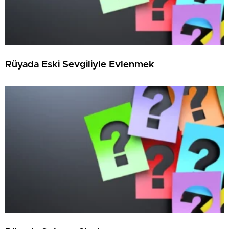
Rüyada Eski Sevgiliyle Evlenmek