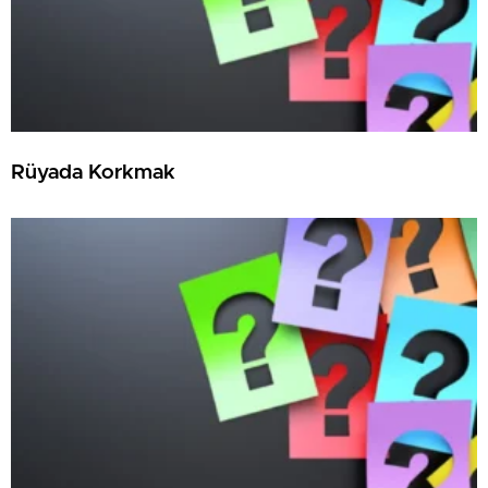
Rüyada Korkmak