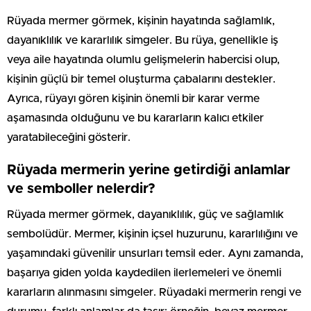
Rüyada mermer görmek, kişinin hayatında sağlamlık,
dayanıklılık ve kararlılık simgeler. Bu rüya, genellikle iş
veya aile hayatında olumlu gelişmelerin habercisi olup,
kişinin güçlü bir temel oluşturma çabalarını destekler.
Ayrıca, rüyayı gören kişinin önemli bir karar verme
aşamasında olduğunu ve bu kararların kalıcı etkiler
yaratabileceğini gösterir.
Rüyada mermerin yerine getirdiği anlamlar
ve semboller nelerdir?
Rüyada mermer görmek, dayanıklılık, güç ve sağlamlık
sembolüdür. Mermer, kişinin içsel huzurunu, kararlılığını ve
yaşamındaki güvenilir unsurları temsil eder. Aynı zamanda,
başarıya giden yolda kaydedilen ilerlemeleri ve önemli
kararların alınmasını simgeler. Rüyadaki mermerin rengi ve