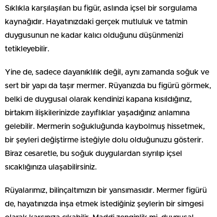
Sıklıkla karşılaşılan bu figür, aslında içsel bir sorgulama
kaynağıdır. Hayatınızdaki gerçek mutluluk ve tatmin
duygusunun ne kadar kalıcı olduğunu düşünmenizi
tetikleyebilir.
Yine de, sadece dayanıklılık değil, aynı zamanda soğuk ve
sert bir yapı da taşır mermer. Rüyanızda bu figürü görmek,
belki de duygusal olarak kendinizi kapana kısıldığınız,
birtakım ilişkilerinizde zayıflıklar yaşadığınız anlamına
gelebilir. Mermerin soğukluğunda kaybolmuş hissetmek,
bir şeyleri değiştirme isteğiyle dolu olduğunuzu gösterir.
Biraz cesaretle, bu soğuk duygulardan sıyrılıp içsel
sıcaklığınıza ulaşabilirsiniz.
Rüyalarımız, bilinçaltımızın bir yansımasıdır. Mermer figürü
de, hayatınızda inşa etmek istediğiniz şeylerin bir simgesi