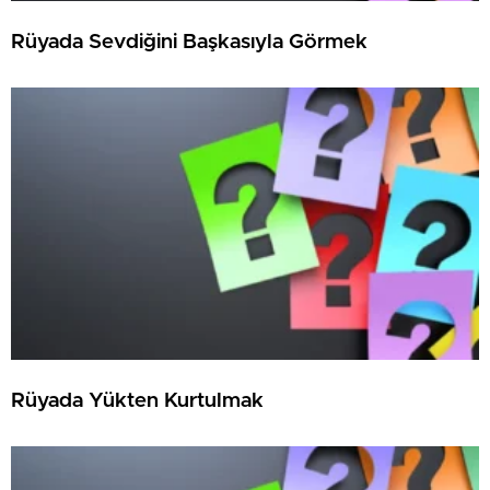
Rüyada Sevdiğini Başkasıyla Görmek
Rüyada Yükten Kurtulmak