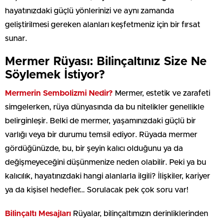
hayatınızdaki güçlü yönlerinizi ve aynı zamanda
geliştirilmesi gereken alanları keşfetmeniz için bir fırsat
sunar.
Mermer Rüyası: Bilinçaltınız Size Ne
Söylemek İstiyor?
Mermerin Sembolizmi Nedir?
Mermer, estetik ve zarafeti
simgelerken, rüya dünyasında da bu nitelikler genellikle
belirginleşir. Belki de mermer, yaşamınızdaki güçlü bir
varlığı veya bir durumu temsil ediyor. Rüyada mermer
gördüğünüzde, bu, bir şeyin kalıcı olduğunu ya da
değişmeyeceğini düşünmenize neden olabilir. Peki ya bu
kalıcılık, hayatınızdaki hangi alanlarla ilgili? İlişkiler, kariyer
ya da kişisel hedefler… Sorulacak pek çok soru var!
Bilinçaltı Mesajları
Rüyalar, bilinçaltımızın derinliklerinden