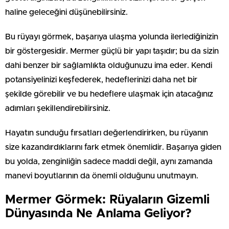
haline geleceğini düşünebilirsiniz.
Bu rüyayı görmek, başarıya ulaşma yolunda ilerlediğinizin
bir göstergesidir. Mermer güçlü bir yapı taşıdır; bu da sizin
dahi benzer bir sağlamlıkta olduğunuzu ima eder. Kendi
potansiyelinizi keşfederek, hedeflerinizi daha net bir
şekilde görebilir ve bu hedeflere ulaşmak için atacağınız
adımları şekillendirebilirsiniz.
Hayatın sunduğu fırsatları değerlendirirken, bu rüyanın
size kazandırdıklarını fark etmek önemlidir. Başarıya giden
bu yolda, zenginliğin sadece maddi değil, aynı zamanda
manevi boyutlarının da önemli olduğunu unutmayın.
Mermer Görmek: Rüyaların Gizemli
Dünyasında Ne Anlama Geliyor?