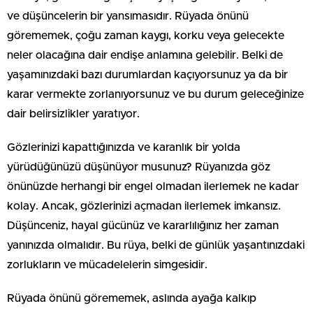
ve düşüncelerin bir yansımasıdır. Rüyada önünü
görememek, çoğu zaman kaygı, korku veya gelecekte
neler olacağına dair endişe anlamına gelebilir. Belki de
yaşamınızdaki bazı durumlardan kaçıyorsunuz ya da bir
karar vermekte zorlanıyorsunuz ve bu durum geleceğinize
dair belirsizlikler yaratıyor.
Gözlerinizi kapattığınızda ve karanlık bir yolda
yürüdüğünüzü düşünüyor musunuz? Rüyanızda göz
önünüzde herhangi bir engel olmadan ilerlemek ne kadar
kolay. Ancak, gözlerinizi açmadan ilerlemek imkansız.
Düşünceniz, hayal gücünüz ve kararlılığınız her zaman
yanınızda olmalıdır. Bu rüya, belki de günlük yaşantınızdaki
zorlukların ve mücadelelerin simgesidir.
Rüyada önünü görememek, aslında ayağa kalkıp