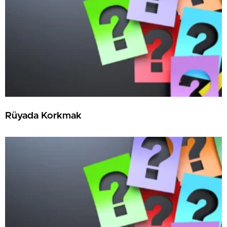
Rüyada Korkmak