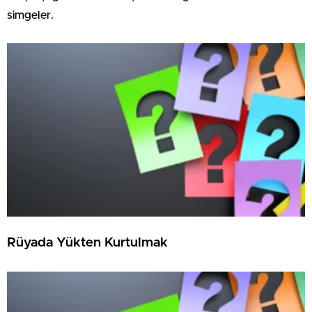
simgeler.
Rüyada Yükten Kurtulmak