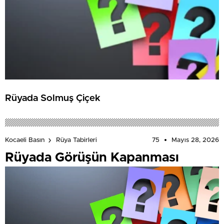
Rüyada Solmuş Çiçek
75
Mayıs 28, 2026
Kocaeli Basın
Rüya Tabirleri
Rüyada Görüşün Kapanması