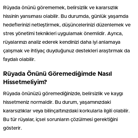
Rüyada önünü görememek, belirsizlik ve kararsızlık
hissinin yansıması olabilir. Bu durumda, günlük yaşamda
hedeflerinizi netleştirmek, düşüncelerinizi düzenlemek ve
stres yönetimi teknikleri uygulamak önemlidir. Ayrıca,
rüyalarınızı analiz ederek kendinizi daha iyi anlamaya
çalışmak ve ihtiyaç duyduğunuz destekleri araştırmak da
faydalı olabilir.
Rüyada Önünü Göremediğimde Nasıl
Hissetmeliyim?
Rüyada önünüzü göremediğinizde, belirsizlik ve kaygı
hissetmeniz normaldir. Bu durum, yaşamınızdaki
kararsızlıklar veya bilinçaltınızdaki korkularla ilgili olabilir.
Bu tür rüyalar, içsel sorunların çözülmesi gerektiğini
gösterir.