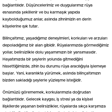
bağlantılıdır. Düşüncelerimiz ve duygularımız rüya
esnasında şekillenir ve bu karmaşık yapıda
kaybolduğumuz anlar, aslında zihnimizin en derin
köşelerine ışık tutar.
Bilinçaltımız, yaşadığımız deneyimleri, korkuları ve arzuları
depoladığımız bir alan gibidir. Rüyalarımızda görmediğimiz
yollar, belirsizlikle dolu yaşamımızın bir yansımasıdır.
Hayatımızda bir şeylerin yolunda gitmediğini
hissettiğimizde, zihin bu durumu rüya aracılığıyla işlemeye
başlar. Yani, karanlıkta yürümek, aslında bilinçaltımızın
bizden sakladığı şeylerle yüzleşme isteğidir.
Önümüzü görememek, korkularımızla doğrudan
bağlantılıdır. Gelecek kaygısı, iş stresi ya da kişisel
ilişkilerde yaşanan belirsizlikler, rüyalarda sıkça karşımıza