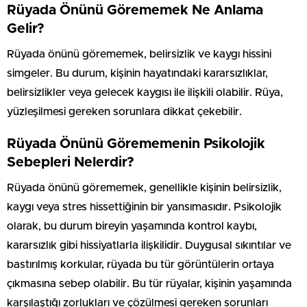
Rüyada Önünü Görememek Ne Anlama
Gelir?
Rüyada önünü görememek, belirsizlik ve kaygı hissini
simgeler. Bu durum, kişinin hayatındaki kararsızlıklar,
belirsizlikler veya gelecek kaygısı ile ilişkili olabilir. Rüya,
yüzleşilmesi gereken sorunlara dikkat çekebilir.
Rüyada Önünü Görememenin Psikolojik
Sebepleri Nelerdir?
Rüyada önünü görememek, genellikle kişinin belirsizlik,
kaygı veya stres hissettiğinin bir yansımasıdır. Psikolojik
olarak, bu durum bireyin yaşamında kontrol kaybı,
kararsızlık gibi hissiyatlarla ilişkilidir. Duygusal sıkıntılar ve
bastırılmış korkular, rüyada bu tür görüntülerin ortaya
çıkmasına sebep olabilir. Bu tür rüyalar, kişinin yaşamında
karşılaştığı zorlukları ve çözülmesi gereken sorunları