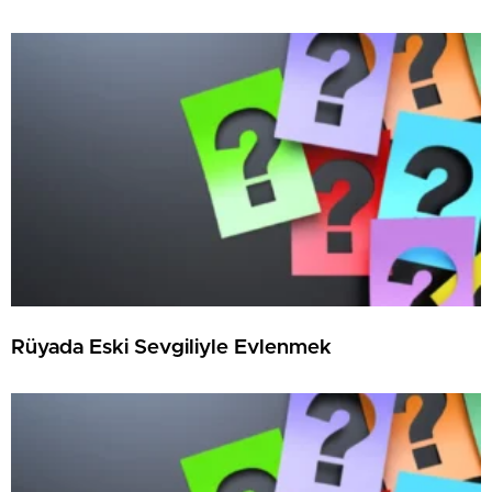
Rüyada Eski Sevgiliyle Evlenmek