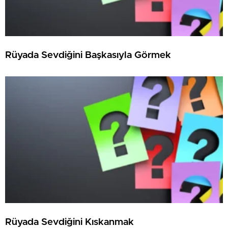
Rüyada Sevdiğini Başkasıyla Görmek
Rüyada Sevdiğini Kıskanmak