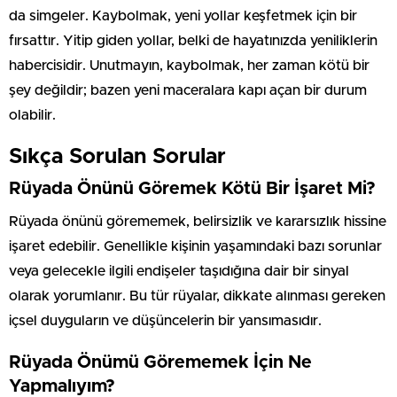
da simgeler. Kaybolmak, yeni yollar keşfetmek için bir
fırsattır. Yitip giden yollar, belki de hayatınızda yeniliklerin
habercisidir. Unutmayın, kaybolmak, her zaman kötü bir
şey değildir; bazen yeni maceralara kapı açan bir durum
olabilir.
Sıkça Sorulan Sorular
Rüyada Önünü Göremek Kötü Bir İşaret Mi?
Rüyada önünü görememek, belirsizlik ve kararsızlık hissine
işaret edebilir. Genellikle kişinin yaşamındaki bazı sorunlar
veya gelecekle ilgili endişeler taşıdığına dair bir sinyal
olarak yorumlanır. Bu tür rüyalar, dikkate alınması gereken
içsel duyguların ve düşüncelerin bir yansımasıdır.
Rüyada Önümü Görememek İçin Ne
Yapmalıyım?