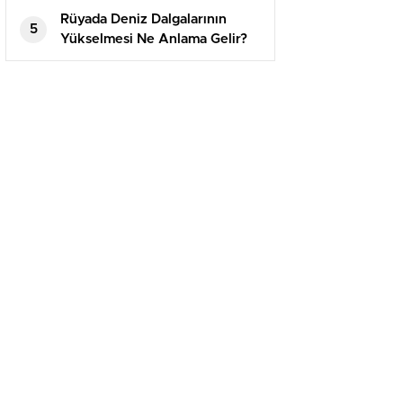
Rüyada Deniz Dalgalarının
5
Yükselmesi Ne Anlama Gelir?