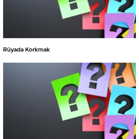
Rüyada Korkmak