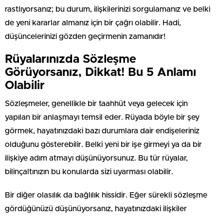
rastlıyorsanız; bu durum, ilişkilerinizi sorgulamanız ve belki
de yeni kararlar almanız için bir çağrı olabilir. Hadi,
düşüncelerinizi gözden geçirmenin zamanıdır!
Rüyalarınızda Sözleşme
Görüyorsanız, Dikkat! Bu 5 Anlamı
Olabilir
Sözleşmeler, genellikle bir taahhüt veya gelecek için
yapılan bir anlaşmayı temsil eder. Rüyada böyle bir şey
görmek, hayatınızdaki bazı durumlara dair endişeleriniz
olduğunu gösterebilir. Belki yeni bir işe girmeyi ya da bir
ilişkiye adım atmayı düşünüyorsunuz. Bu tür rüyalar,
bilinçaltınızın bu konularda sizi uyarması olabilir.
Bir diğer olasılık da bağlılık hissidir. Eğer sürekli sözleşme
gördüğünüzü düşünüyorsanız, hayatınızdaki ilişkiler