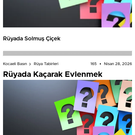
Rüyada Solmuş Çiçek
165
Nisan 28, 2026
Kocaeli Basın
Rüya Tabirleri
Rüyada Kaçarak Evlenmek