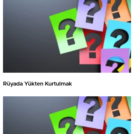
Rüyada Yükten Kurtulmak