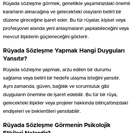
Rüyada sözleşme görmek, genellikle yaşamınızdaki önemli
kararların alınacağına ve gelecekteki olayların belirli bir
düzene gireceğine işaret eder. Bu tür rüyalar, kişisel veya
profesyonel alanda yeni anlaşmaların yapılabileceğini veya
mevcut ilişkilerin güçleneceğini gösterir.
Rüyada Sözleşme Yapmak Hangi Duyguları
Yansıtır?
Rüyada sözleşme yapmak, arzu edilen bir durumu
sağlama veya belirli bir hedefe ulaşma isteğini yansıtır.
Aynı zamanda, güven, bağlılık ve sorumluluk gibi
duyguların önemine de işaret edebilir. Bu tür bir rüya,
gelecekteki ilişkiler veya projeler hakkında bilinçaltınızdaki
endişeleri ve beklentileri yansıtabilir.
Rüyada Sözleşme Görmenin Psikolojik