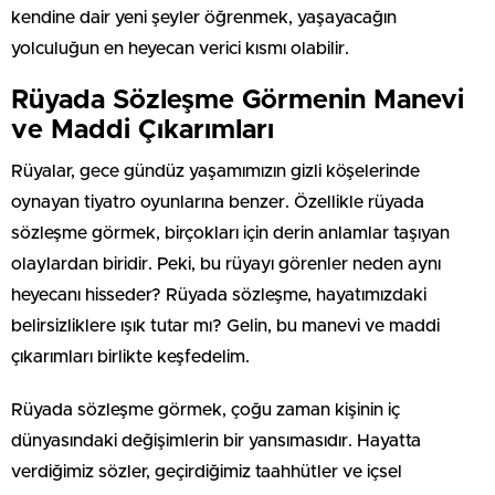
kendine dair yeni şeyler öğrenmek, yaşayacağın
yolculuğun en heyecan verici kısmı olabilir.
Rüyada Sözleşme Görmenin Manevi
ve Maddi Çıkarımları
Rüyalar, gece gündüz yaşamımızın gizli köşelerinde
oynayan tiyatro oyunlarına benzer. Özellikle rüyada
sözleşme görmek, birçokları için derin anlamlar taşıyan
olaylardan biridir. Peki, bu rüyayı görenler neden aynı
heyecanı hisseder? Rüyada sözleşme, hayatımızdaki
belirsizliklere ışık tutar mı? Gelin, bu manevi ve maddi
çıkarımları birlikte keşfedelim.
Rüyada sözleşme görmek, çoğu zaman kişinin iç
dünyasındaki değişimlerin bir yansımasıdır. Hayatta
verdiğimiz sözler, geçirdiğimiz taahhütler ve içsel