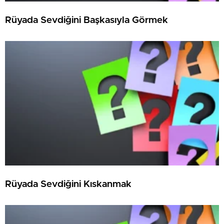
Rüyada Sevdiğini Başkasıyla Görmek
Rüyada Sevdiğini Kıskanmak