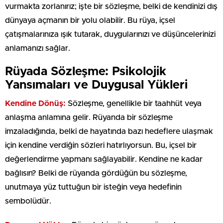
vurmakta zorlanırız; işte bir sözleşme, belki de kendinizi dış
dünyaya açmanın bir yolu olabilir. Bu rüya, içsel
çatışmalarınıza ışık tutarak, duygularınızı ve düşüncelerinizi
anlamanızı sağlar.
Rüyada Sözleşme: Psikolojik
Yansımaları ve Duygusal Yükleri
Kendine Dönüş:
Sözleşme, genellikle bir taahhüt veya
anlaşma anlamına gelir. Rüyanda bir sözleşme
imzaladığında, belki de hayatında bazı hedeflere ulaşmak
için kendine verdiğin sözleri hatırlıyorsun. Bu, içsel bir
değerlendirme yapmanı sağlayabilir. Kendine ne kadar
bağlısın? Belki de rüyanda gördüğün bu sözleşme,
unutmaya yüz tuttuğun bir isteğin veya hedefinin
sembolüdür.