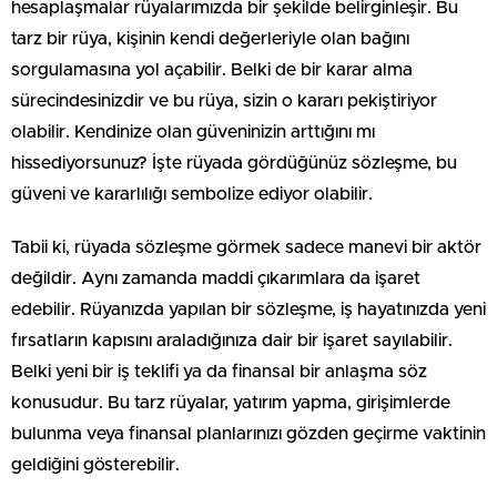
hesaplaşmalar rüyalarımızda bir şekilde belirginleşir. Bu
tarz bir rüya, kişinin kendi değerleriyle olan bağını
sorgulamasına yol açabilir. Belki de bir karar alma
sürecindesinizdir ve bu rüya, sizin o kararı pekiştiriyor
olabilir. Kendinize olan güveninizin arttığını mı
hissediyorsunuz? İşte rüyada gördüğünüz sözleşme, bu
güveni ve kararlılığı sembolize ediyor olabilir.
Tabii ki, rüyada sözleşme görmek sadece manevi bir aktör
değildir. Aynı zamanda maddi çıkarımlara da işaret
edebilir. Rüyanızda yapılan bir sözleşme, iş hayatınızda yeni
fırsatların kapısını araladığınıza dair bir işaret sayılabilir.
Belki yeni bir iş teklifi ya da finansal bir anlaşma söz
konusudur. Bu tarz rüyalar, yatırım yapma, girişimlerde
bulunma veya finansal planlarınızı gözden geçirme vaktinin
geldiğini gösterebilir.