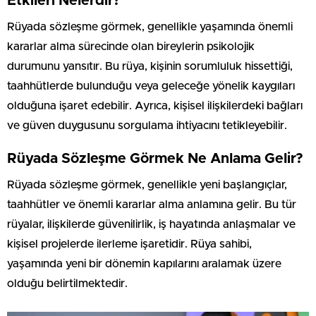
Etkileri Nelerdir?
Rüyada sözleşme görmek, genellikle yaşamında önemli
kararlar alma sürecinde olan bireylerin psikolojik
durumunu yansıtır. Bu rüya, kişinin sorumluluk hissettiği,
taahhütlerde bulunduğu veya geleceğe yönelik kaygıları
olduğuna işaret edebilir. Ayrıca, kişisel ilişkilerdeki bağları
ve güven duygusunu sorgulama ihtiyacını tetikleyebilir.
Rüyada Sözleşme Görmek Ne Anlama Gelir?
Rüyada sözleşme görmek, genellikle yeni başlangıçlar,
taahhütler ve önemli kararlar alma anlamına gelir. Bu tür
rüyalar, ilişkilerde güvenilirlik, iş hayatında anlaşmalar ve
kişisel projelerde ilerleme işaretidir. Rüya sahibi,
yaşamında yeni bir dönemin kapılarını aralamak üzere
olduğu belirtilmektedir.