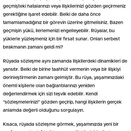
geçmişteki hatalarınızı veya ilişkilerinizi gözden geçirmeniz
gerektiğine işaret edebilir. Belki de daha önce
tamamlamadığınız bir görevin üzerine gitmelisiniz. Bazen
geçmişin yükü, ilerlemenizi engelleyebilir. Rüyalar, bu
yüklerle yüzleşmeniz için bir fırsat sunar. Onları serbest
bırakmanın zamanı geldi mi?
Rüyada sözleşme aynı zamanda ilişkilerdeki dinamikleri de
yansıtır. Belki de birine taahhüt vermenin veya bir ilişkiyi
derinleştirmenin zamanı gelmiştir. Bu rüya, yaşamınızdaki
önemli kişilerle olan bağlantılarınızı yeniden
değerlendirmek için sizi teşvik edebilir. Kendi
“sözleşmelerinizi” gözden geçirip, hangi ilişkilerin gerçek
anlamda değerli olduğunu sorgulayın.
Kısaca, rüyada sözleşme görmek, yaşamınızda yeni bir