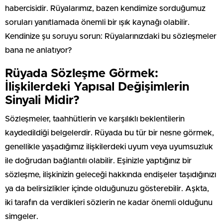
habercisidir. Rüyalarımız, bazen kendimize sorduğumuz
soruları yanıtlamada önemli bir ışık kaynağı olabilir.
Kendinize şu soruyu sorun: Rüyalarınızdaki bu sözleşmeler
bana ne anlatıyor?
Rüyada Sözleşme Görmek:
İlişkilerdeki Yapısal Değişimlerin
Sinyali Midir?
Sözleşmeler, taahhütlerin ve karşılıklı beklentilerin
kaydedildiği belgelerdir. Rüyada bu tür bir nesne görmek,
genellikle yaşadığımız ilişkilerdeki uyum veya uyumsuzluk
ile doğrudan bağlantılı olabilir. Eşinizle yaptığınız bir
sözleşme, ilişkinizin geleceği hakkında endişeler taşıdığınızı
ya da belirsizlikler içinde olduğunuzu gösterebilir. Aşkta,
iki tarafın da verdikleri sözlerin ne kadar önemli olduğunu
simgeler.