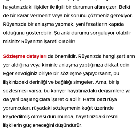
hayatınızdaki ilişkiler ile ilgili bir durumun altını çizer. Belki
de bir karar vermeniz veya bir sorunu çözmeniz gerekiyor.
Rüyanızda bir anlaşma yapmak, yeni fırsatların kapıda
olduğunu gösterebilir. Şu anki durumu sorguluyor olabilir
misiniz? Rüyanızın işareti olabilir!
Sözleşme detayları
da önemlidir. Rüyanızda hangi şartların
yer aldığına veya kiminle anlaşma yaptığınıza dikkat edin.
Eğer sevdiğiniz biriyle bir sözleşme yapıyorsanız, bu
ilişkinizdeki derinliği ve bağlılığı simgeler. Ama, bir iş
sözleşmesi varsa, bu kariyer hayatınızdaki değişimlere ya
da yeni başlangıçlara işaret olabilir. Hatta bazı rüya
yorumcuları, rüyadaki sözleşmenin kağıt üzerinde
kaydedilmiş olması durumunda, hayatınızdaki resmi
ilişkilerin güçleneceğini düşündürür.