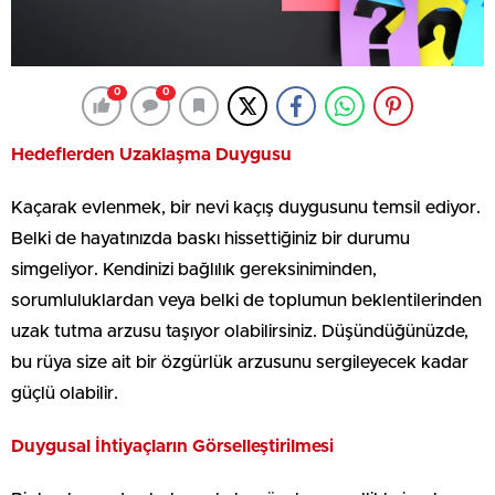
0
0
Hedeflerden Uzaklaşma Duygusu
Kaçarak evlenmek, bir nevi kaçış duygusunu temsil ediyor.
Belki de hayatınızda baskı hissettiğiniz bir durumu
simgeliyor. Kendinizi bağlılık gereksiniminden,
sorumluluklardan veya belki de toplumun beklentilerinden
uzak tutma arzusu taşıyor olabilirsiniz. Düşündüğünüzde,
bu rüya size ait bir özgürlük arzusunu sergileyecek kadar
güçlü olabilir.
Duygusal İhtiyaçların Görselleştirilmesi