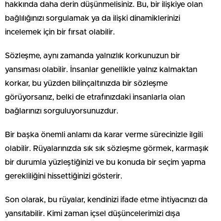
hakkında daha derin düşünmelisiniz. Bu, bir ilişkiye olan
bağlılığınızı sorgulamak ya da ilişki dinamiklerinizi
incelemek için bir fırsat olabilir.
Sözleşme, aynı zamanda yalnızlık korkunuzun bir
yansıması olabilir. İnsanlar genellikle yalnız kalmaktan
korkar, bu yüzden bilinçaltınızda bir sözleşme
görüyorsanız, belki de etrafınızdaki insanlarla olan
bağlarınızı sorguluyorsunuzdur.
Bir başka önemli anlamı da karar verme sürecinizle ilgili
olabilir. Rüyalarınızda sık sık sözleşme görmek, karmaşık
bir durumla yüzleştiğinizi ve bu konuda bir seçim yapma
gerekliliğini hissettiğinizi gösterir.
Son olarak, bu rüyalar, kendinizi ifade etme ihtiyacınızı da
yansıtabilir. Kimi zaman içsel düşüncelerimizi dışa