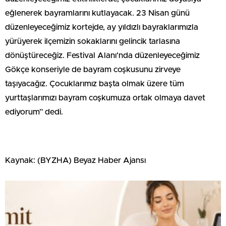
eğlenerek bayramlarını kutlayacak. 23 Nisan günü
düzenleyeceğimiz kortejde, ay yıldızlı bayraklarımızla
yürüyerek ilçemizin sokaklarını gelincik tarlasına
dönüştüreceğiz. Festival Alanı’nda düzenleyeceğimiz
Gökçe konseriyle de bayram coşkusunu zirveye
taşıyacağız. Çocuklarımız başta olmak üzere tüm
yurttaşlarımızı bayram coşkumuza ortak olmaya davet
ediyorum” dedi.
Kaynak: (BYZHA) Beyaz Haber Ajansı