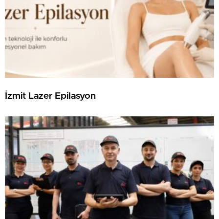
İzmit Lazer Epilasyon