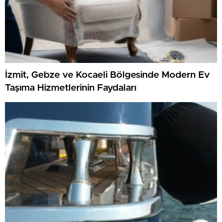
İzmit, Gebze ve Kocaeli Bölgesinde Modern Ev
Taşıma Hizmetlerinin Faydaları