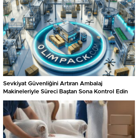
Sevkiyat Güvenliğini Artıran Ambalaj
Makineleriyle Süreci Baştan Sona Kontrol Edin