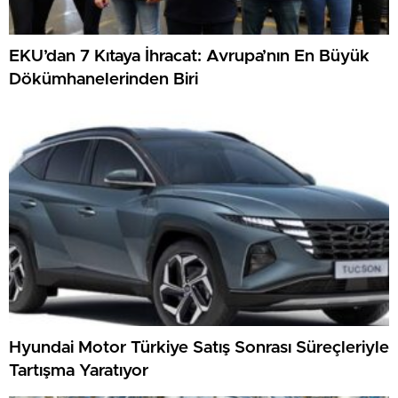
EKU’dan 7 Kıtaya İhracat: Avrupa’nın En Büyük
Dökümhanelerinden Biri
Hyundai Motor Türkiye Satış Sonrası Süreçleriyle
Tartışma Yaratıyor