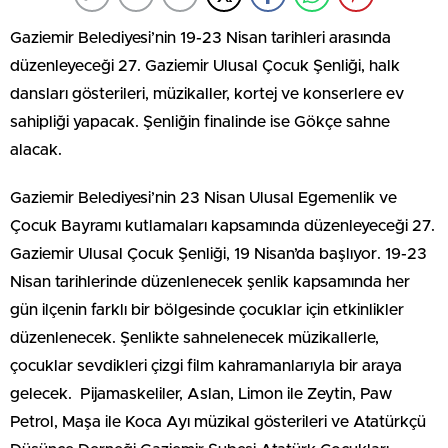
Gaziemir Belediyesi’nin 19-23 Nisan tarihleri arasında
düzenleyeceği 27. Gaziemir Ulusal Çocuk Şenliği, halk
dansları gösterileri, müzikaller, kortej ve konserlere ev
sahipliği yapacak. Şenliğin finalinde ise Gökçe sahne
alacak.
Gaziemir Belediyesi’nin 23 Nisan Ulusal Egemenlik ve
Çocuk Bayramı kutlamaları kapsamında düzenleyeceği 27.
Gaziemir Ulusal Çocuk Şenliği, 19 Nisan’da başlıyor. 19-23
Nisan tarihlerinde düzenlenecek şenlik kapsamında her
gün ilçenin farklı bir bölgesinde çocuklar için etkinlikler
düzenlenecek. Şenlikte sahnelenecek müzikallerle,
çocuklar sevdikleri çizgi film kahramanlarıyla bir araya
gelecek. Pijamaskeliler, Aslan, Limon ile Zeytin, Paw
Petrol, Maşa ile Koca Ayı müzikal gösterileri ve Atatürkçü