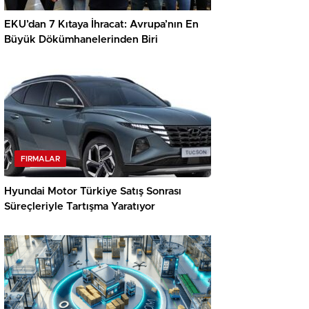
EKU’dan 7 Kıtaya İhracat: Avrupa’nın En
Büyük Dökümhanelerinden Biri
FIRMALAR
Hyundai Motor Türkiye Satış Sonrası
Süreçleriyle Tartışma Yaratıyor