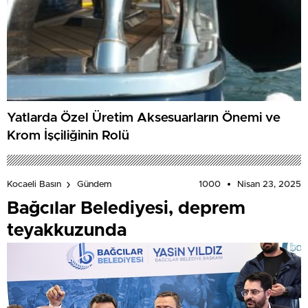
Yatlarda Özel Üretim Aksesuarların Önemi ve
Krom İşçiliğinin Rolü
1000
Nisan 23, 2025
Kocaeli Basın
Gündem
Bağcılar Belediyesi, deprem
teyakkuzunda