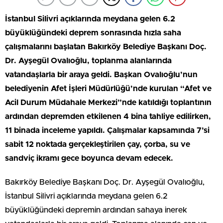
İstanbul Silivri açıklarında meydana gelen 6.2
büyüklüğündeki deprem sonrasında hızla saha
çalışmalarını başlatan Bakırköy Belediye Başkanı Doç.
Dr. Ayşegül Ovalıoğlu, toplanma alanlarında
vatandaşlarla bir araya geldi. Başkan Ovalıoğlu’nun
belediyenin Afet İşleri Müdürlüğü’nde kurulan “Afet ve
Acil Durum Müdahale Merkezi”nde katıldığı toplantının
ardından depremden etkilenen 4 bina tahliye edilirken,
11 binada inceleme yapıldı. Çalışmalar kapsamında 7’si
sabit 12 noktada gerçekleştirilen çay, çorba, su ve
sandviç ikramı gece boyunca devam edecek.
Bakırköy Belediye Başkanı Doç. Dr. Ayşegül Ovalıoğlu,
İstanbul Silivri açıklarında meydana gelen 6.2
büyüklüğündeki depremin ardından sahaya inerek