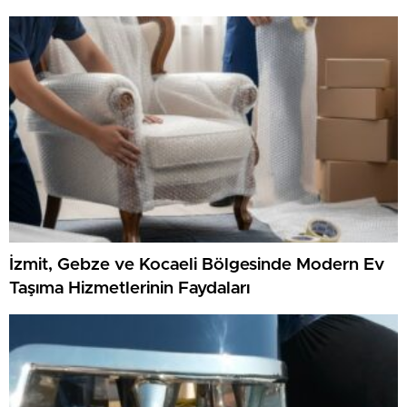
İzmit, Gebze ve Kocaeli Bölgesinde Modern Ev
Taşıma Hizmetlerinin Faydaları