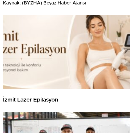
Kaynak: (BYZHA) Beyaz Haber Ajansı
İzmit Lazer Epilasyon