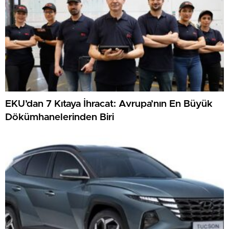
EKU’dan 7 Kıtaya İhracat: Avrupa’nın En Büyük
Dökümhanelerinden Biri