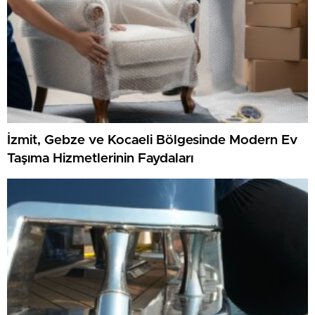
İzmit, Gebze ve Kocaeli Bölgesinde Modern Ev
Taşıma Hizmetlerinin Faydaları