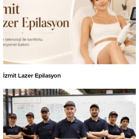
İzmit Lazer Epilasyon