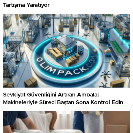
Tartışma Yaratıyor
Sevkiyat Güvenliğini Artıran Ambalaj
Makineleriyle Süreci Baştan Sona Kontrol Edin