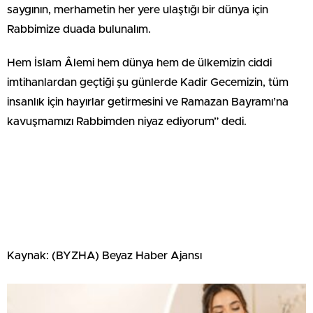
saygının, merhametin her yere ulaştığı bir dünya için
Rabbimize duada bulunalım.
Hem İslam Âlemi hem dünya hem de ülkemizin ciddi
imtihanlardan geçtiği şu günlerde Kadir Gecemizin, tüm
insanlık için hayırlar getirmesini ve Ramazan Bayramı’na
kavuşmamızı Rabbimden niyaz ediyorum” dedi.
Kaynak: (BYZHA) Beyaz Haber Ajansı