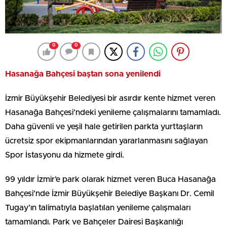
0
0
Hasanağa Bahçesi baştan sona yenilendi
İzmir Büyükşehir Belediyesi bir asırdır kente hizmet veren
Hasanağa Bahçesi’ndeki yenileme çalışmalarını tamamladı.
Daha güvenli ve yeşil hale getirilen parkta yurttaşların
ücretsiz spor ekipmanlarından yararlanmasını sağlayan
Spor İstasyonu da hizmete girdi.
99 yıldır İzmir’e park olarak hizmet veren Buca Hasanağa
Bahçesi’nde İzmir Büyükşehir Belediye Başkanı Dr. Cemil
Tugay’ın talimatıyla başlatılan yenileme çalışmaları
tamamlandı. Park ve Bahçeler Dairesi Başkanlığı