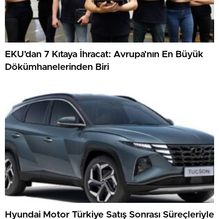
EKU’dan 7 Kıtaya İhracat: Avrupa’nın En Büyük
Dökümhanelerinden Biri
Hyundai Motor Türkiye Satış Sonrası Süreçleriyle