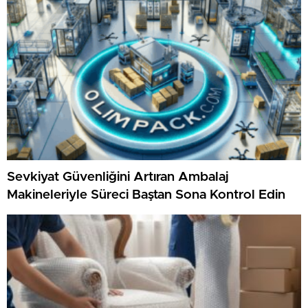
Sevkiyat Güvenliğini Artıran Ambalaj
Makineleriyle Süreci Baştan Sona Kontrol Edin