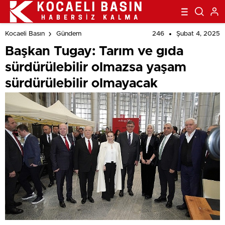
246
Şubat 4, 2025
Kocaeli Basın
Gündem
Başkan Tugay: Tarım ve gıda
sürdürülebilir olmazsa yaşam
sürdürülebilir olmayacak