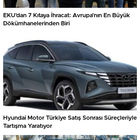
EKU’dan 7 Kıtaya İhracat: Avrupa’nın En Büyük
Dökümhanelerinden Biri
Hyundai Motor Türkiye Satış Sonrası Süreçleriyle
Tartışma Yaratıyor