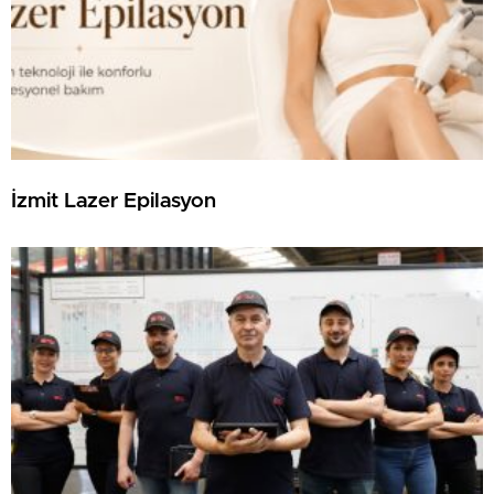
İzmit Lazer Epilasyon