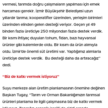
vermesi, tarımda doğru çalışmaların yapılması için emek
harcaması gerekir. İzmir Büyükşehir Belediyesi uzun
yıllardır tarıma; kooperatifler üzerinden, yerleşim birimleri
üzerinden elinden gelen desteği veriyor. Geçen yıl 49
binden fazla üreticiye 250 milyondan fazla destek verdik.
Bir kısmı ihtiyaç duyulan tohum, fidan, bazı hayvansal
ürünler gibi kalemlerde oldu. Bir kısım da ürün alımıyla
oldu. İzmir’de önemli süt üretimi var. Yaptığımız alımlarla
üreticiye destek verdik. Bu desteği daha da artıracağız”
dedi.
“Biz de katkı vermek istiyoruz”
Suyu merkeze alan üretim planlamasının önemine değinen
Başkan Tugay, “Tarım ve Orman Bakanlığımızın tarımsal
ürünleri planlama ile ilgili çalışmasına biz de katkı vermek