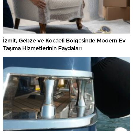
İzmit, Gebze ve Kocaeli Bölgesinde Modern Ev
Taşıma Hizmetlerinin Faydaları