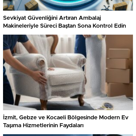
Sevkiyat Güvenliğini Artıran Ambalaj
Makineleriyle Süreci Baştan Sona Kontrol Edin
İzmit, Gebze ve Kocaeli Bölgesinde Modern Ev
Taşıma Hizmetlerinin Faydaları