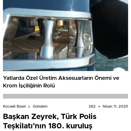
Yatlarda Özel Üretim Aksesuarların Önemi ve
Krom İşçiliğinin Rolü
262
Nisan 11, 2025
Kocaeli Basın
Gündem
Başkan Zeyrek, Türk Polis
Teşkilatı’nın 180. kuruluş