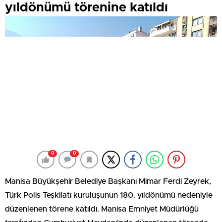
yıldönümü törenine katıldı
0
0
Manisa Büyükşehir Belediye Başkanı Mimar Ferdi Zeyrek,
Türk Polis Teşkilatı kuruluşunun 180. yıldönümü nedeniyle
düzenlenen törene katıldı. Manisa Emniyet Müdürlüğü