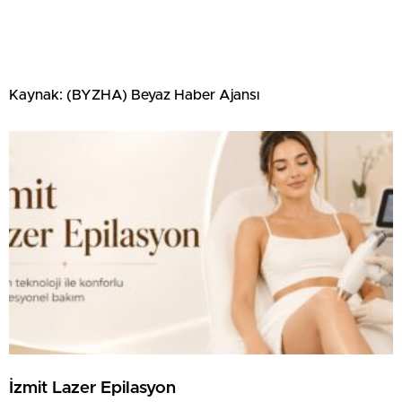
Kaynak: (BYZHA) Beyaz Haber Ajansı
İzmit Lazer Epilasyon