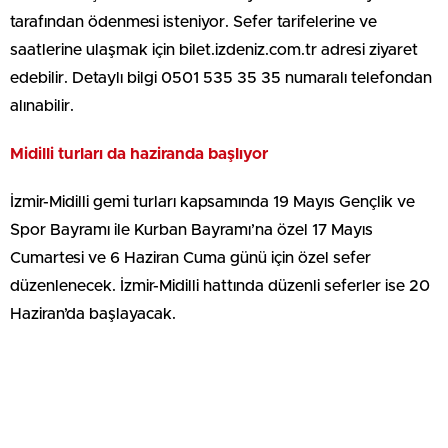
tarafından ödenmesi isteniyor. Sefer tarifelerine ve
saatlerine ulaşmak için bilet.izdeniz.com.tr adresi ziyaret
edebilir. Detaylı bilgi 0501 535 35 35 numaralı telefondan
alınabilir.
Midilli turları da haziranda başlıyor
İzmir-Midilli gemi turları kapsamında 19 Mayıs Gençlik ve
Spor Bayramı ile Kurban Bayramı’na özel 17 Mayıs
Cumartesi ve 6 Haziran Cuma günü için özel sefer
düzenlenecek. İzmir-Midilli hattında düzenli seferler ise 20
Haziran’da başlayacak.