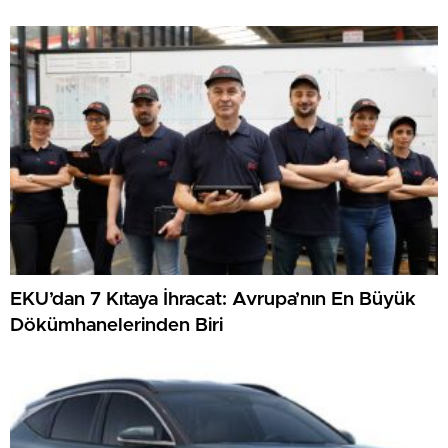
EKU’dan 7 Kıtaya İhracat: Avrupa’nın En Büyük
Dökümhanelerinden Biri