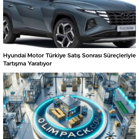
Hyundai Motor Türkiye Satış Sonrası Süreçleriyle
Tartışma Yaratıyor