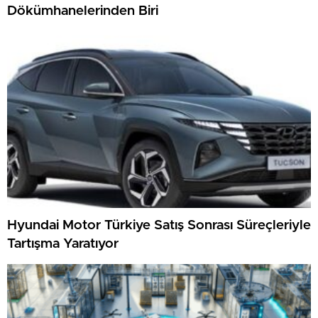
Dökümhanelerinden Biri
Hyundai Motor Türkiye Satış Sonrası Süreçleriyle
Tartışma Yaratıyor