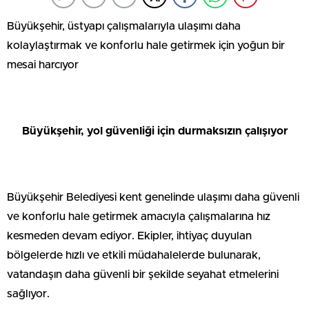
Büyükşehir, üstyapı çalışmalarıyla ulaşımı daha
kolaylaştırmak ve konforlu hale getirmek için yoğun bir
mesai harcıyor
Büyükşehir, yol güvenliği için durmaksızın çalışıyor
Büyükşehir Belediyesi kent genelinde ulaşımı daha güvenli
ve konforlu hale getirmek amacıyla çalışmalarına hız
kesmeden devam ediyor. Ekipler, ihtiyaç duyulan
bölgelerde hızlı ve etkili müdahalelerde bulunarak,
vatandaşın daha güvenli bir şekilde seyahat etmelerini
sağlıyor.