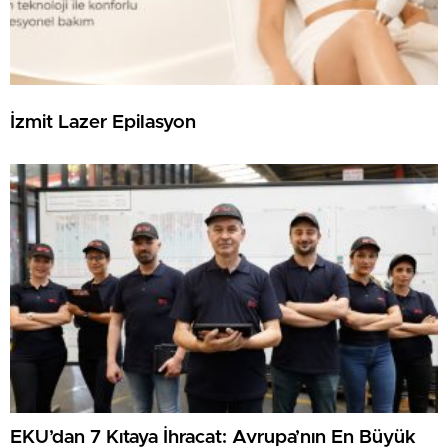
İzmit Lazer Epilasyon
EKU’dan 7 Kıtaya İhracat: Avrupa’nın En Büyük