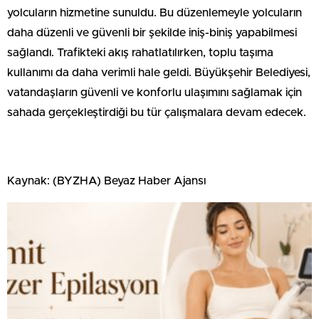
yolcuların hizmetine sunuldu. Bu düzenlemeyle yolcuların
daha düzenli ve güvenli bir şekilde iniş-biniş yapabilmesi
sağlandı. Trafikteki akış rahatlatılırken, toplu taşıma
kullanımı da daha verimli hale geldi. Büyükşehir Belediyesi,
vatandaşların güvenli ve konforlu ulaşımını sağlamak için
sahada gerçekleştirdiği bu tür çalışmalara devam edecek.
Kaynak: (BYZHA) Beyaz Haber Ajansı