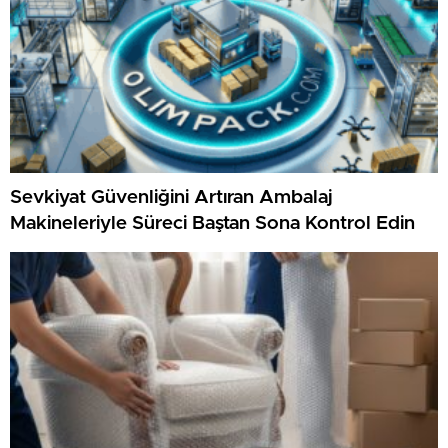
Sevkiyat Güvenliğini Artıran Ambalaj
Makineleriyle Süreci Baştan Sona Kontrol Edin