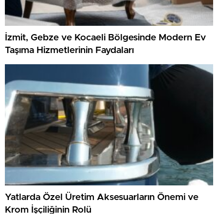
İzmit, Gebze ve Kocaeli Bölgesinde Modern Ev
Taşıma Hizmetlerinin Faydaları
Yatlarda Özel Üretim Aksesuarların Önemi ve
Krom İşçiliğinin Rolü