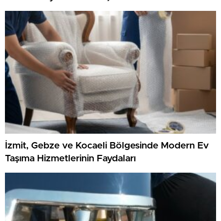
İzmit, Gebze ve Kocaeli Bölgesinde Modern Ev
Taşıma Hizmetlerinin Faydaları