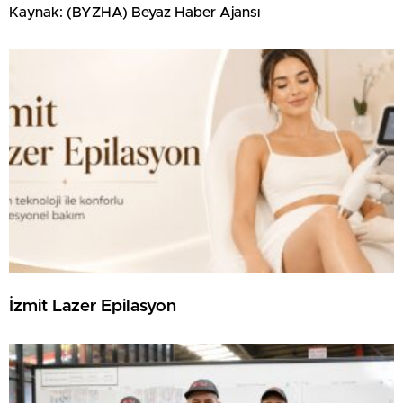
Kaynak: (BYZHA) Beyaz Haber Ajansı
İzmit Lazer Epilasyon