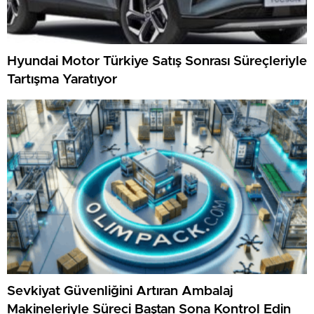
Hyundai Motor Türkiye Satış Sonrası Süreçleriyle
Tartışma Yaratıyor
Sevkiyat Güvenliğini Artıran Ambalaj
Makineleriyle Süreci Baştan Sona Kontrol Edin