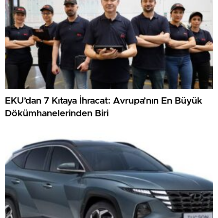
EKU’dan 7 Kıtaya İhracat: Avrupa’nın En Büyük
Dökümhanelerinden Biri