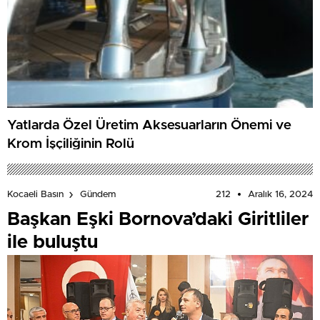
Yatlarda Özel Üretim Aksesuarların Önemi ve
Krom İşçiliğinin Rolü
212
Aralık 16, 2024
Kocaeli Basın
Gündem
Başkan Eşki Bornova’daki Giritliler
ile buluştu