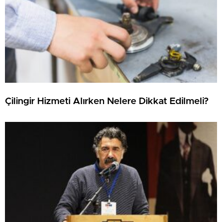
Çilingir Hizmeti Alırken Nelere Dikkat Edilmeli?