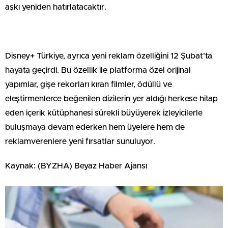
aşkı yeniden hatırlatacaktır.
Disney+ Türkiye, ayrıca yeni reklam özelliğini 12 Şubat’ta
hayata geçirdi. Bu özellik ile platforma özel orijinal
yapımlar, gişe rekorları kıran filmler, ödüllü ve
eleştirmenlerce beğenilen dizilerin yer aldığı herkese hitap
eden içerik kütüphanesi sürekli büyüyerek izleyicilerle
buluşmaya devam ederken hem üyelere hem de
reklamverenlere yeni fırsatlar sunuluyor.
Kaynak: (BYZHA) Beyaz Haber Ajansı