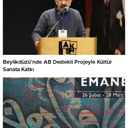
Beylikdüzü’nde AB Destekli Projeyle Kültür
Sanata Katkı