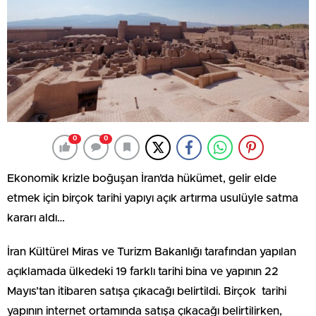
0
0
Ekonomik krizle boğuşan İran’da hükümet, gelir elde
etmek için birçok tarihi yapıyı açık artırma usulüyle satma
kararı aldı…
İran Kültürel Miras ve Turizm Bakanlığı tarafından yapılan
açıklamada ülkedeki 19 farklı tarihi bina ve yapının 22
Mayıs’tan itibaren satışa çıkacağı belirtildi. Birçok tarihi
yapının internet ortamında satışa çıkacağı belirtilirken,