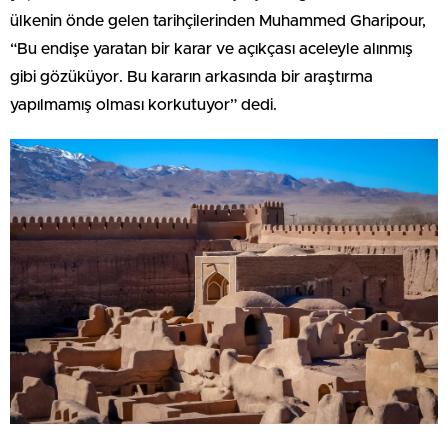
ülkenin önde gelen tarihçilerinden Muhammed Gharipour,
“Bu endişe yaratan bir karar ve açıkçası aceleyle alınmış
gibi gözüküyor. Bu kararın arkasında bir araştırma
yapılmamış olması korkutuyor” dedi.