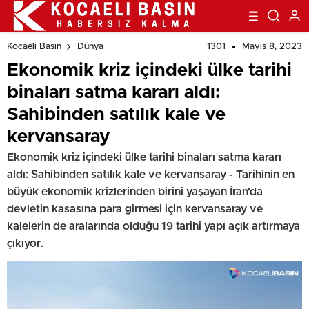
1301
Mayıs 8, 2023
Kocaeli Basın
Dünya
Ekonomik kriz içindeki ülke tarihi
binaları satma kararı aldı:
Sahibinden satılık kale ve
kervansaray
Ekonomik kriz içindeki ülke tarihi binaları satma kararı
aldı: Sahibinden satılık kale ve kervansaray - Tarihinin en
büyük ekonomik krizlerinden birini yaşayan İran'da
devletin kasasına para girmesi için kervansaray ve
kalelerin de aralarında olduğu 19 tarihi yapı açık artırmaya
çıkıyor.