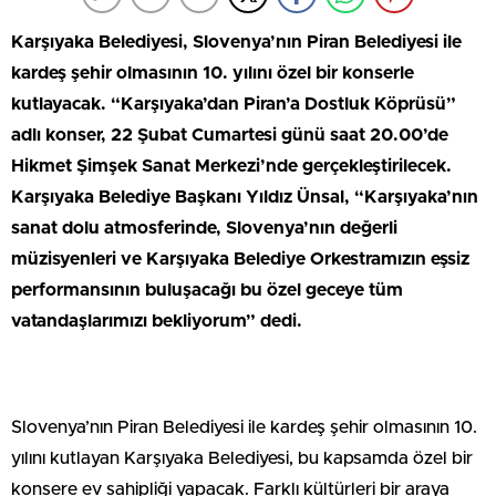
Karşıyaka Belediyesi, Slovenya’nın Piran Belediyesi ile
kardeş şehir olmasının 10. yılını özel bir konserle
kutlayacak. “Karşıyaka’dan Piran’a Dostluk Köprüsü”
adlı konser, 22 Şubat Cumartesi günü saat 20.00’de
Hikmet Şimşek Sanat Merkezi’nde gerçekleştirilecek.
Karşıyaka Belediye Başkanı Yıldız Ünsal, “Karşıyaka’nın
sanat dolu atmosferinde, Slovenya’nın değerli
müzisyenleri ve Karşıyaka Belediye Orkestramızın eşsiz
performansının buluşacağı bu özel geceye tüm
vatandaşlarımızı bekliyorum” dedi.
Slovenya’nın Piran Belediyesi ile kardeş şehir olmasının 10.
yılını kutlayan Karşıyaka Belediyesi, bu kapsamda özel bir
konsere ev sahipliği yapacak. Farklı kültürleri bir araya