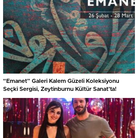
“Emanet” Galeri Kalem Güzeli Koleksiyonu
Seçki Sergisi, Zeytinburnu Kültür Sanat’ta!