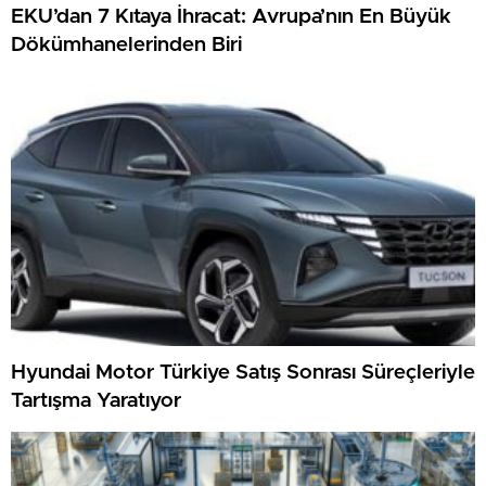
EKU’dan 7 Kıtaya İhracat: Avrupa’nın En Büyük
Dökümhanelerinden Biri
Hyundai Motor Türkiye Satış Sonrası Süreçleriyle
Tartışma Yaratıyor