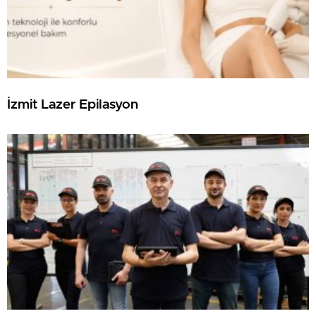
İzmit Lazer Epilasyon