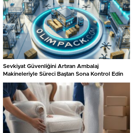
Sevkiyat Güvenliğini Artıran Ambalaj
Makineleriyle Süreci Baştan Sona Kontrol Edin