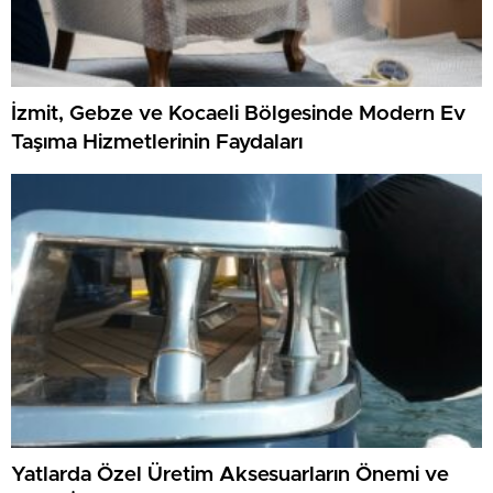
İzmit, Gebze ve Kocaeli Bölgesinde Modern Ev
Taşıma Hizmetlerinin Faydaları
Yatlarda Özel Üretim Aksesuarların Önemi ve