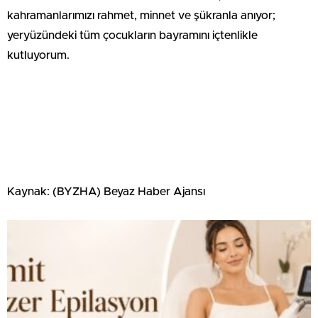
kahramanlarımızı rahmet, minnet ve şükranla anıyor;
yeryüzündeki tüm çocukların bayramını içtenlikle
kutluyorum.
Kaynak: (BYZHA) Beyaz Haber Ajansı