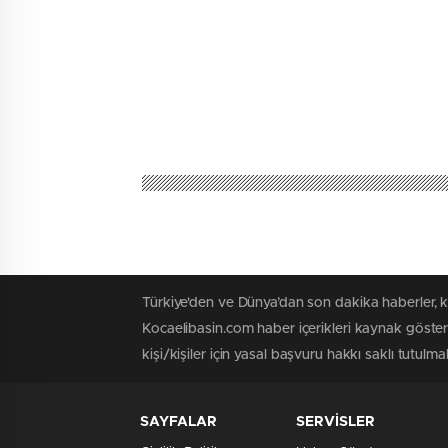
Türkiye'den ve Dünya’dan son dakika haberler, 
Kocaelibasin.com haber içerikleri kaynak göster
kişi/kişiler için yasal başvuru hakkı saklı tutulmak
SAYFALAR
SERVİSLER