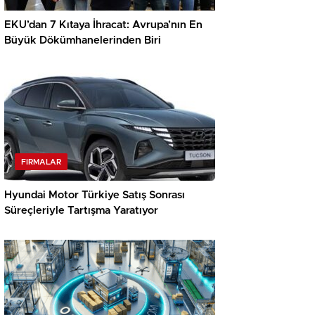
EKU’dan 7 Kıtaya İhracat: Avrupa’nın En
Büyük Dökümhanelerinden Biri
FIRMALAR
Hyundai Motor Türkiye Satış Sonrası
Süreçleriyle Tartışma Yaratıyor