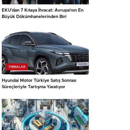
EKU’dan 7 Kıtaya İhracat: Avrupa’nın En
Büyük Dökümhanelerinden Biri
FIRMALAR
Hyundai Motor Türkiye Satış Sonrası
Süreçleriyle Tartışma Yaratıyor