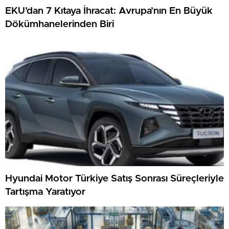
EKU’dan 7 Kıtaya İhracat: Avrupa’nın En Büyük
Dökümhanelerinden Biri
Hyundai Motor Türkiye Satış Sonrası Süreçleriyle
Tartışma Yaratıyor