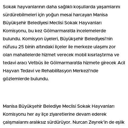
Sokak hayvanlarının daha sağlıklı koşullarda yaşamlarını
sürdürebilmeleri için yoğun mesai harcayan Manisa
Büyükşehir Belediyesi Meclisi Sokak Hayvanları
Komisyonu, bu kez Gölmarmara’da incelemelerde
bulundu. Komisyon üyeleri, Büyükşehir Belediyesi’nin
nüfusu 25 binin altındaki ilçeler ile merkeze ulaşımı zor
olan mahallelerde hizmet verecek mobil kısırlaştırma ve
tedavi aracı Vetbüs ile Gölmarmara’da hizmete girecek Acil
Hayvan Tedavi ve Rehabilitasyon Merkezi’nde
gözlemlerde bulundu.
Manisa Büyükşehir Belediye Meclisi Sokak Hayvanları
Komisyonu her ay ilçe ziyaretlerine devam ederek
çalışmalarını aralıksız sürdürüyor. Nurcan Zeyrek’in de eşlik