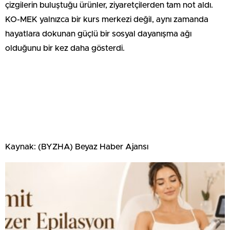
çizgilerin buluştuğu ürünler, ziyaretçilerden tam not aldı.
KO-MEK yalnızca bir kurs merkezi değil, aynı zamanda
hayatlara dokunan güçlü bir sosyal dayanışma ağı
olduğunu bir kez daha gösterdi.
Kaynak: (BYZHA) Beyaz Haber Ajansı