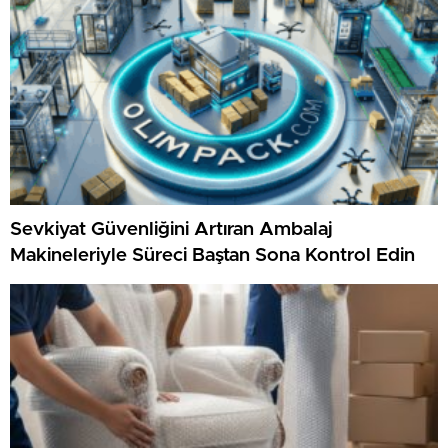
Sevkiyat Güvenliğini Artıran Ambalaj
Makineleriyle Süreci Baştan Sona Kontrol Edin