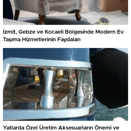
İzmit, Gebze ve Kocaeli Bölgesinde Modern Ev
Taşıma Hizmetlerinin Faydaları
Yatlarda Özel Üretim Aksesuarların Önemi ve