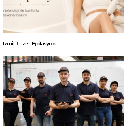
İzmit Lazer Epilasyon