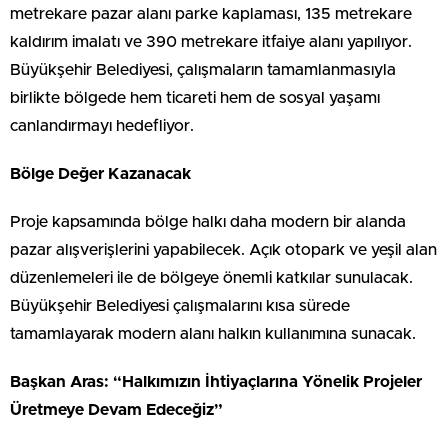
metrekare pazar alanı parke kaplaması, 135 metrekare
kaldırım imalatı ve 390 metrekare itfaiye alanı yapılıyor.
Büyükşehir Belediyesi, çalışmaların tamamlanmasıyla
birlikte bölgede hem ticareti hem de sosyal yaşamı
canlandırmayı hedefliyor.
Bölge Değer Kazanacak
Proje kapsamında bölge halkı daha modern bir alanda
pazar alışverişlerini yapabilecek. Açık otopark ve yeşil alan
düzenlemeleri ile de bölgeye önemli katkılar sunulacak.
Büyükşehir Belediyesi çalışmalarını kısa sürede
tamamlayarak modern alanı halkın kullanımına sunacak.
Başkan Aras: “Halkımızın İhtiyaçlarına Yönelik Projeler
Üretmeye Devam Edeceğiz”