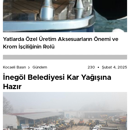
Yatlarda Özel Üretim Aksesuarların Önemi ve
Krom İşçiliğinin Rolü
230
Şubat 4, 2025
Kocaeli Basın
Gündem
İnegöl Belediyesi Kar Yağışına
Hazır