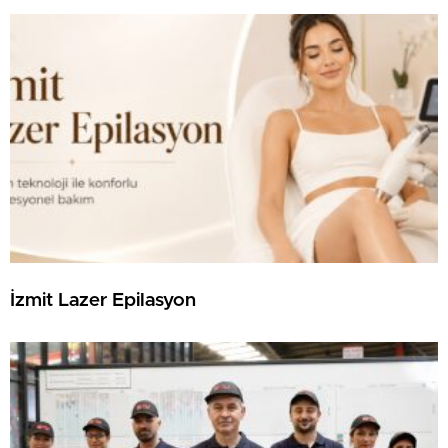
İzmit Lazer Epilasyon