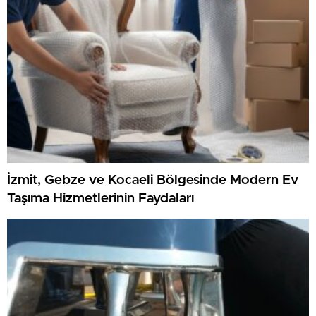
İzmit, Gebze ve Kocaeli Bölgesinde Modern Ev
Taşıma Hizmetlerinin Faydaları