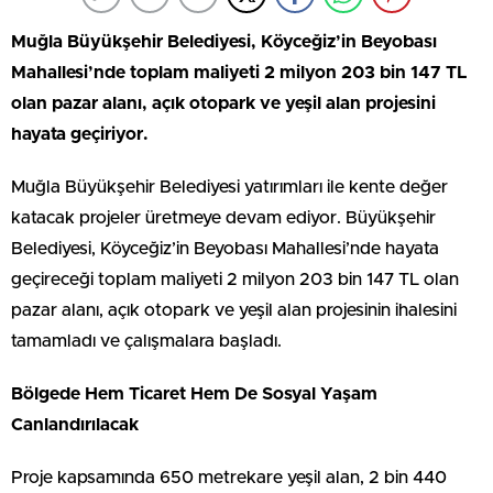
Muğla Büyükşehir Belediyesi, Köyceğiz’in Beyobası
Mahallesi’nde toplam maliyeti 2 milyon 203 bin 147 TL
olan pazar alanı, açık otopark ve yeşil alan projesini
hayata geçiriyor.
Muğla Büyükşehir Belediyesi yatırımları ile kente değer
katacak projeler üretmeye devam ediyor.
Büyükşehir
Belediyesi, Köyceğiz’in Beyobası Mahallesi’nde hayata
geçireceği toplam maliyeti 2 milyon 203 bin 147 TL olan
pazar alanı, açık otopark ve yeşil alan projesinin ihalesini
tamamladı ve çalışmalara başladı.
Bölgede Hem Ticaret Hem De Sosyal Yaşam
Canlandırılacak
Proje kapsamında 650 metrekare yeşil alan, 2 bin 440