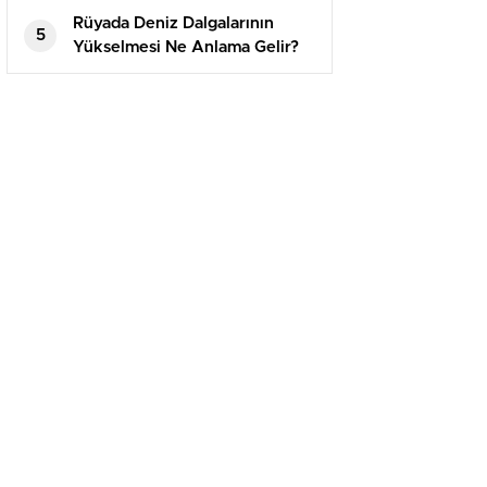
Rüyada Deniz Dalgalarının
5
Yükselmesi Ne Anlama Gelir?