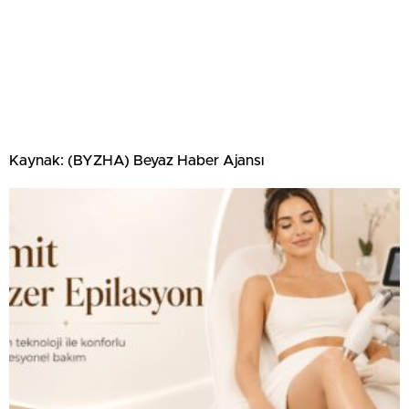
Kaynak: (BYZHA) Beyaz Haber Ajansı