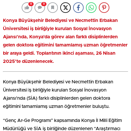
0
0
Konya Büyükşehir Belediyesi ve Necmettin Erbakan
Üniversitesi iş birliğiyle kurulan Sosyal İnovasyon
Ajansı’nda, Konya’da görev alan farklı disiplinlerden
gelen doktora eğitimini tamamlamış uzman öğretmenler
bir araya geldi. Toplantının ikinci aşaması, 26 Nisan
2025’te düzenlenecek.
Konya Büyükşehir Belediyesi ve Necmettin Erbakan
Üniversitesi iş birliğiyle kurulan Sosyal İnovasyon
Ajansı’nda (SİA) farklı disiplinlerden gelen doktora
eğitimini tamamlamış uzman öğretmenler buluştu.
“Genç Ar-Ge Programı” kapsamında Konya İl Milli Eğitim
Müdürlüğü ve SİA iş birliğinde düzenlenen “Araştırmacı