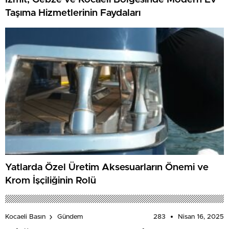
Taşıma Hizmetlerinin Faydaları
Yatlarda Özel Üretim Aksesuarların Önemi ve
Krom İşçiliğinin Rolü
283
Nisan 16, 2025
Kocaeli Basın
Gündem