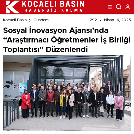
292
Nisan 16, 2025
Kocaeli Basın
Gündem
Sosyal İnovasyon Ajansı’nda
“Araştırmacı Öğretmenler İş Birliği
Toplantısı” Düzenlendi