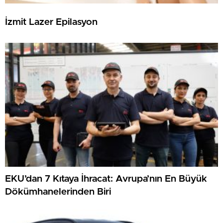
İzmit Lazer Epilasyon
EKU’dan 7 Kıtaya İhracat: Avrupa’nın En Büyük
Dökümhanelerinden Biri