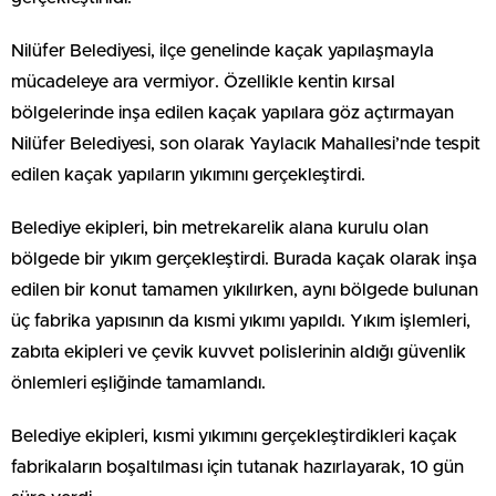
Nilüfer Belediyesi, ilçe genelinde kaçak yapılaşmayla
mücadeleye ara vermiyor. Özellikle kentin kırsal
bölgelerinde inşa edilen kaçak yapılara göz açtırmayan
Nilüfer Belediyesi, son olarak Yaylacık Mahallesi’nde tespit
edilen kaçak yapıların yıkımını gerçekleştirdi.
Belediye ekipleri, bin metrekarelik alana kurulu olan
bölgede bir yıkım gerçekleştirdi. Burada kaçak olarak inşa
edilen bir konut tamamen yıkılırken, aynı bölgede bulunan
üç fabrika yapısının da kısmi yıkımı yapıldı. Yıkım işlemleri,
zabıta ekipleri ve çevik kuvvet polislerinin aldığı güvenlik
önlemleri eşliğinde tamamlandı.
Belediye ekipleri, kısmi yıkımını gerçekleştirdikleri kaçak
fabrikaların boşaltılması için tutanak hazırlayarak, 10 gün