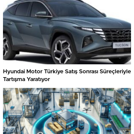
Hyundai Motor Türkiye Satış Sonrası Süreçleriyle
Tartışma Yaratıyor