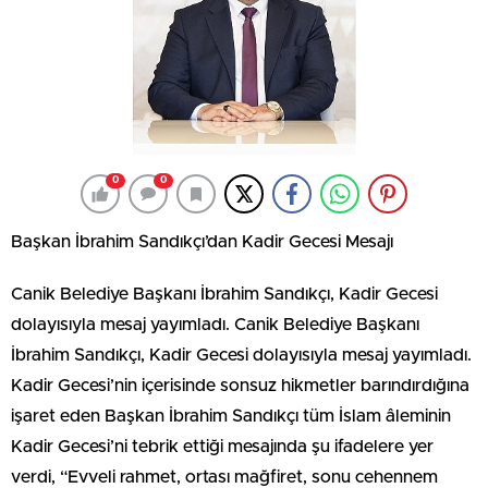
0
0
Başkan İbrahim Sandıkçı’dan Kadir Gecesi Mesajı
Canik Belediye Başkanı İbrahim Sandıkçı, Kadir Gecesi
dolayısıyla mesaj yayımladı. Canik Belediye Başkanı
İbrahim Sandıkçı, Kadir Gecesi dolayısıyla mesaj yayımladı.
Kadir Gecesi’nin içerisinde sonsuz hikmetler barındırdığına
işaret eden Başkan İbrahim Sandıkçı tüm İslam âleminin
Kadir Gecesi’ni tebrik ettiği mesajında şu ifadelere yer
verdi, “Evveli rahmet, ortası mağfiret, sonu cehennem