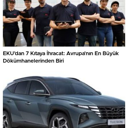
EKU’dan 7 Kıtaya İhracat: Avrupa’nın En Büyük
Dökümhanelerinden Biri