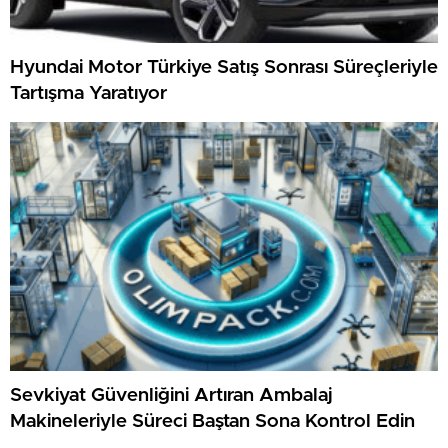
Hyundai Motor Türkiye Satış Sonrası Süreçleriyle
Tartışma Yaratıyor
Sevkiyat Güvenliğini Artıran Ambalaj
Makineleriyle Süreci Baştan Sona Kontrol Edin