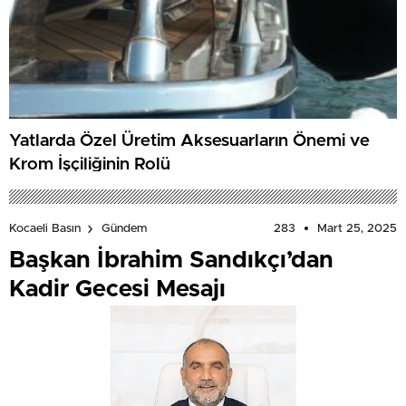
Yatlarda Özel Üretim Aksesuarların Önemi ve
Krom İşçiliğinin Rolü
283
Mart 25, 2025
Kocaeli Basın
Gündem
Başkan İbrahim Sandıkçı’dan
Kadir Gecesi Mesajı