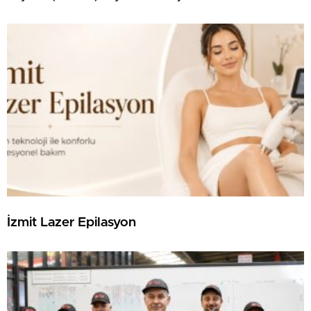
İzmit Lazer Epilasyon