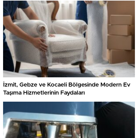
İzmit, Gebze ve Kocaeli Bölgesinde Modern Ev
Taşıma Hizmetlerinin Faydaları