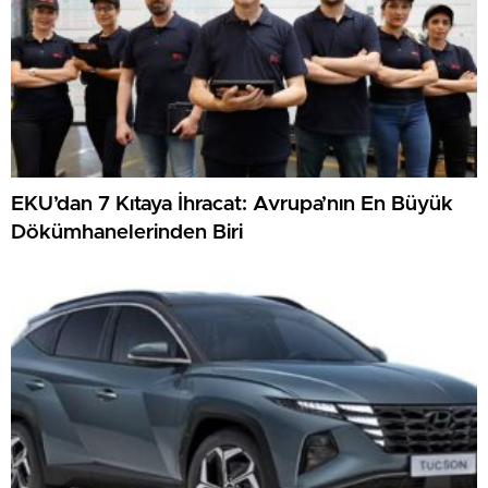
EKU’dan 7 Kıtaya İhracat: Avrupa’nın En Büyük
Dökümhanelerinden Biri