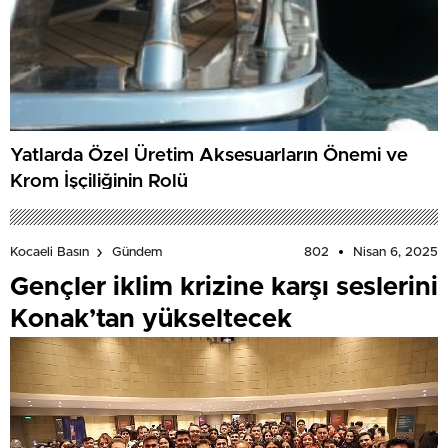
Yatlarda Özel Üretim Aksesuarların Önemi ve
Krom İşçiliğinin Rolü
802
Nisan 6, 2025
Kocaeli Basın
Gündem
Gençler iklim krizine karşı seslerini
Konak’tan yükseltecek