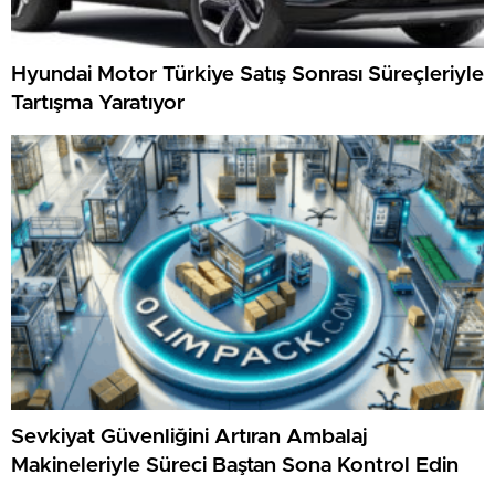
Hyundai Motor Türkiye Satış Sonrası Süreçleriyle
Tartışma Yaratıyor
Sevkiyat Güvenliğini Artıran Ambalaj
Makineleriyle Süreci Baştan Sona Kontrol Edin