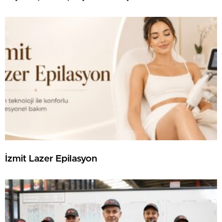
İzmit Lazer Epilasyon