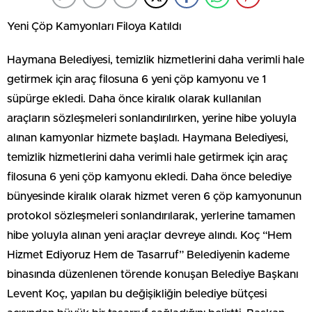
Yeni Çöp Kamyonları Filoya Katıldı
Haymana Belediyesi, temizlik hizmetlerini daha verimli hale
getirmek için araç filosuna 6 yeni çöp kamyonu ve 1
süpürge ekledi. Daha önce kiralık olarak kullanılan
araçların sözleşmeleri sonlandırılırken, yerine hibe yoluyla
alınan kamyonlar hizmete başladı. Haymana Belediyesi,
temizlik hizmetlerini daha verimli hale getirmek için araç
filosuna 6 yeni çöp kamyonu ekledi. Daha önce belediye
bünyesinde kiralık olarak hizmet veren 6 çöp kamyonunun
protokol sözleşmeleri sonlandırılarak, yerlerine tamamen
hibe yoluyla alınan yeni araçlar devreye alındı. Koç “Hem
Hizmet Ediyoruz Hem de Tasarruf” Belediyenin kademe
binasında düzenlenen törende konuşan Belediye Başkanı
Levent Koç, yapılan bu değişikliğin belediye bütçesi