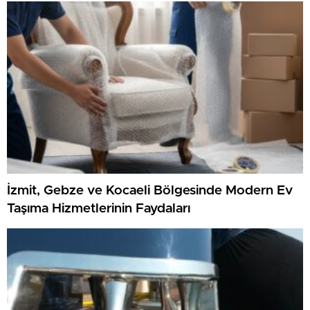
İzmit, Gebze ve Kocaeli Bölgesinde Modern Ev
Taşıma Hizmetlerinin Faydaları