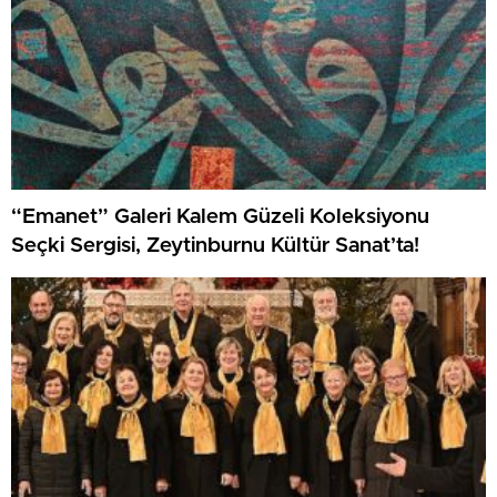
“Emanet” Galeri Kalem Güzeli Koleksiyonu
Seçki Sergisi, Zeytinburnu Kültür Sanat’ta!