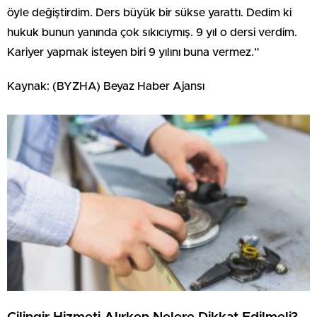
öyle değiştirdim. Ders büyük bir sükse yarattı. Dedim ki
hukuk bunun yanında çok sıkıcıymış. 9 yıl o dersi verdim.
Kariyer yapmak isteyen biri 9 yılını buna vermez.”
Kaynak: (BYZHA) Beyaz Haber Ajansı