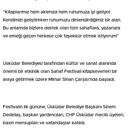
“Kitaplarımız hem aklımıza hem ruhumuza iyi geliyor.
Kendimizi geliştirirken ruhumuzu dinlendirdiğimiz bir alan.
Bu anlamda bizlere destek olan tüm sahaflara, yazarlara
ve emeği geçen herkese çok teşekkür etmek istiyorum”
Üsküdar Belediyesi tarafından kültür ve sanat alanında
önemli bir etkinlik olan Sahaf Festivali kitapseverleri bir
araya getirmek üzere Mimar Sinan Çarşısı’nda başladı.
Festivalin ilk gününe, Üsküdar Belediye Başkanı Sinem
Dedetaş, başkan yardımcıları, CHP Üsküdar meclis üyeleri,
basın mensupları ve vatandaşlar katıldı.