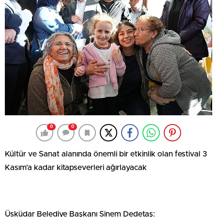
0
0
Kültür ve Sanat alanında önemli bir etkinlik olan festival 3
Kasım’a kadar kitapseverleri ağırlayacak
Üsküdar Belediye Başkanı Sinem Dedetaş: