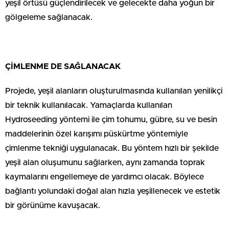
yeşil örtüsü güçlendirilecek ve gelecekte daha yoğun bir
gölgeleme sağlanacak.
ÇİMLENME DE SAĞLANACAK
Projede, yeşil alanların oluşturulmasında kullanılan yenilikçi
bir teknik kullanılacak. Yamaçlarda kullanılan
Hydroseeding yöntemi ile çim tohumu, gübre, su ve besin
maddelerinin özel karışımı püskürtme yöntemiyle
çimlenme tekniği uygulanacak. Bu yöntem hızlı bir şekilde
yeşil alan oluşumunu sağlarken, aynı zamanda toprak
kaymalarını engellemeye de yardımcı olacak. Böylece
bağlantı yolundaki doğal alan hızla yeşillenecek ve estetik
bir görünüme kavuşacak.