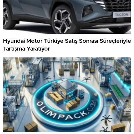
Hyundai Motor Türkiye Satış Sonrası Süreçleriyle
Tartışma Yaratıyor