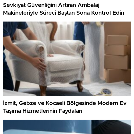
Sevkiyat Güvenliğini Artıran Ambalaj
Makineleriyle Süreci Baştan Sona Kontrol Edin
İzmit, Gebze ve Kocaeli Bölgesinde Modern Ev
Taşıma Hizmetlerinin Faydaları