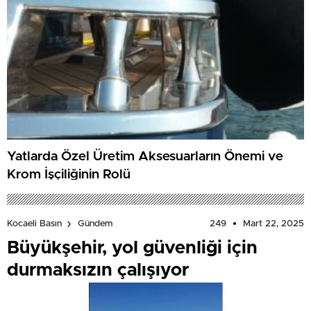
Yatlarda Özel Üretim Aksesuarların Önemi ve
Krom İşçiliğinin Rolü
249
Mart 22, 2025
Kocaeli Basın
Gündem
Büyükşehir, yol güvenliği için
durmaksızın çalışıyor