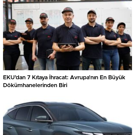
EKU’dan 7 Kıtaya İhracat: Avrupa’nın En Büyük
Dökümhanelerinden Biri