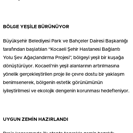
BÖLGE YEŞİLE BÜRÜNÜYOR
Büyükşehir Belediyesi Park ve Bahçeler Dairesi Başkanlığı
tarafından başlatılan “Kocaeli Şehir Hastanesi Bağlantı
Yolu Şev Ağaçlandırma Projesi”, bölgeyi yeşil bir kuşağa
dönüştürüyor. Kocaeli’nin yeşil alanlarının artırılmasına
yönelik gerçekleştirilen proje ile çevre dostu bir yaklaşım
benimsenerek, bölgenin estetik görünümünün
iyileştirilmesi ve ekolojik dengenin korunması hedefleniyor.
UYGUN ZEMİN HAZIRLANDI