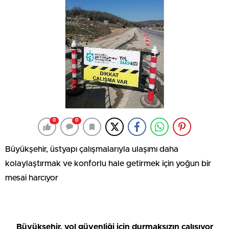
0
0
Büyükşehir, üstyapı çalışmalarıyla ulaşımı daha
kolaylaştırmak ve konforlu hale getirmek için yoğun bir
mesai harcıyor
Büyükşehir, yol güvenliği için durmaksızın çalışıyor