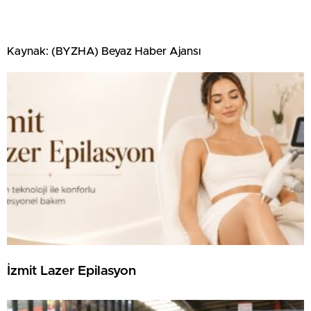
Kaynak: (BYZHA) Beyaz Haber Ajansı
İzmit Lazer Epilasyon