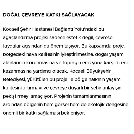
DOĞAL ÇEVREYE KATKI SAĞLAYACAK
Kocaeli Şehir Hastanesi Bağlantı Yolu’ndaki bu
ağaçlandırma projesi sadece estetik değil, çevresel
faydalar açısından da önem taşıyor. Bu kapsamda proje,
bölgedeki hava kalitesinin iyileştirilmesine, doğal yaşam
alanlarının korunmasına ve toprağın erozyona karşı direnç
kazanmasına yardımcı olacak. Kocaeli Büyükşehir
Belediyesi, yürütülen bu proje ile bölge halkının yaşam
kalitesini artırmayı ve çevreye duyarlı bir şehir anlayışını
pekiştirmeyi amaçlıyor. Projenin tamamlanmasının
ardından bölgenin hem görsel hem de ekolojik dengesine
önemli bir katkı sağlaması bekleniyor.