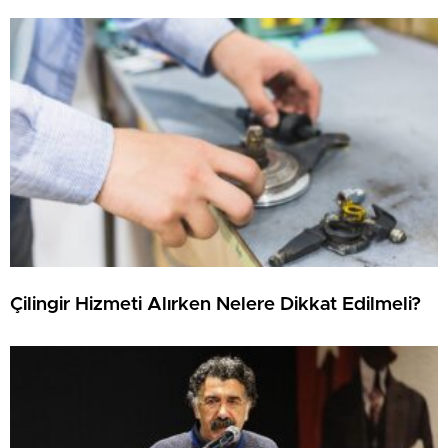
Çilingir Hizmeti Alırken Nelere Dikkat Edilmeli?