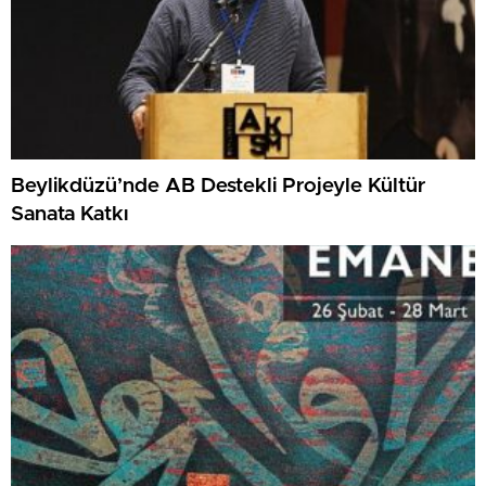
Beylikdüzü’nde AB Destekli Projeyle Kültür
Sanata Katkı