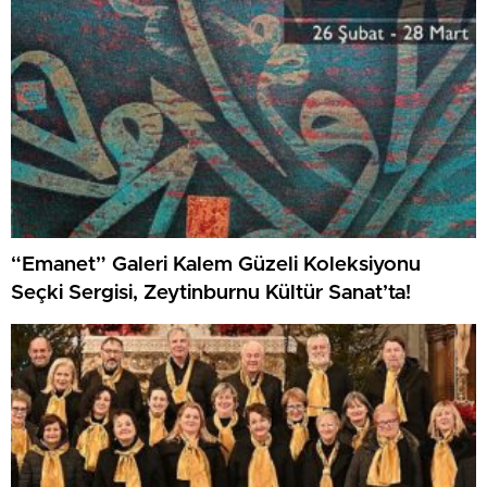
“Emanet” Galeri Kalem Güzeli Koleksiyonu
Seçki Sergisi, Zeytinburnu Kültür Sanat’ta!