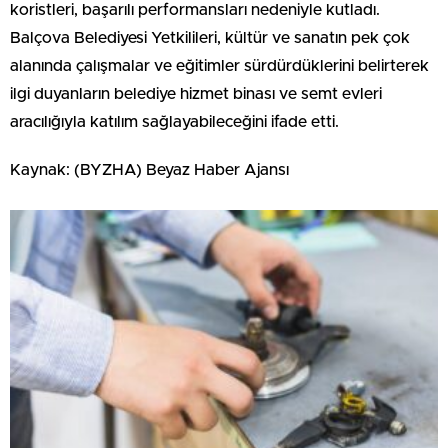
koristleri, başarılı performansları nedeniyle kutladı.
Balçova Belediyesi Yetkilileri, kültür ve sanatın pek çok
alanında çalışmalar ve eğitimler sürdürdüklerini belirterek
ilgi duyanların belediye hizmet binası ve semt evleri
aracılığıyla katılım sağlayabileceğini ifade etti.
Kaynak: (BYZHA) Beyaz Haber Ajansı